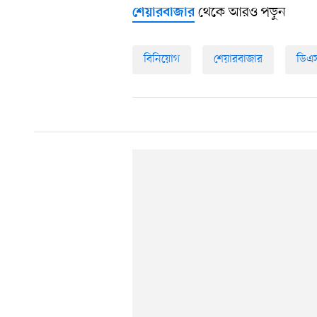
থেকে আরও পড়ুন
শেয়ারবাজার
বিনিয়োগ
শেয়ারবাজার
ডিএ