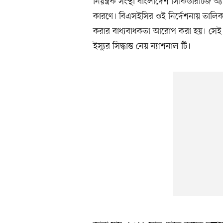
নিয়ন্ত্রক সংস্থা বাংলাদেশ সিকিউরিটিজ অ্
কারণে। বিএসইসির ওই নির্দেশনায় তালিকা
করার বাধ্যবাধকতা আরোপ করা হয়। সেই 
ইস্যুর সিদ্ধান্ত নেয় ন্যাশনাল টি।