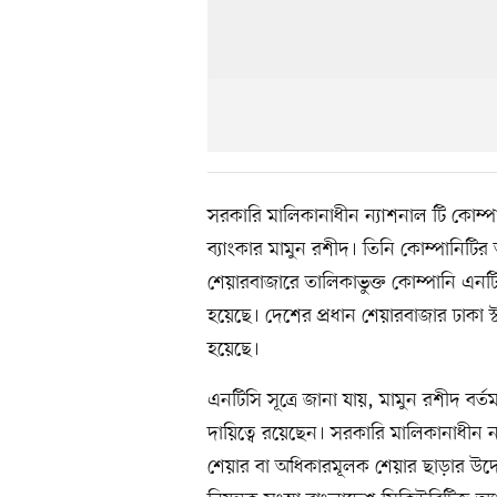
সরকারি মালিকানাধীন ন্যাশনাল টি কোম্
ব্যাংকার মামুন রশীদ। তিনি কোম্পানিট
শেয়ারবাজারে তালিকাভুক্ত কোম্পানি এনট
হয়েছে। দেশের প্রধান শেয়ারবাজার ঢাকা স
হয়েছে।
এনটিসি সূত্রে জানা যায়, মামুন রশীদ বর্তম
দায়িত্বে রয়েছেন। সরকারি মালিকানাধীন ন
শেয়ার বা অধিকারমূলক শেয়ার ছাড়ার উদ্