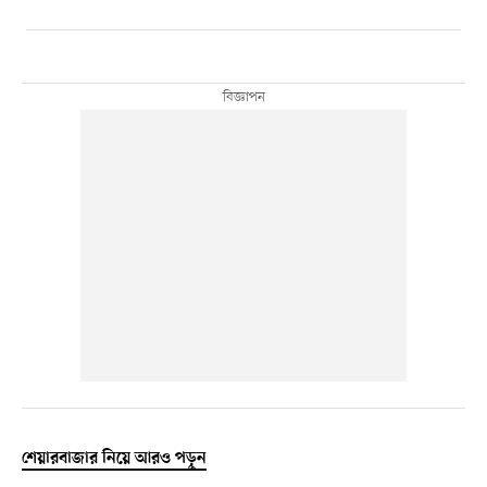
শেয়ারবাজার নিয়ে আরও পড়ুন