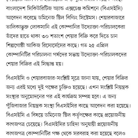
বাংলাদেশ সিকিউরিটিজ অ্যান্ড এক্সচেঞ্জ কমিশনে (বিএসইসি)
আবেদন করেছে ডমিনেজ স্টিল বিল্ডিং সিস্টেমস। শেয়ারবাজারে
তালিকাভুক্ত লোকসানি এই কোম্পানির উদ্যোক্তা-পরিচালকেরা
তাঁদের হাতে থাকা ৩০ শতাংশ শেয়ার বিক্রি করে দিতে চান
শিল্পগোষ্ঠী আকিজ রিসোর্সেসের কাছে। গত ২৫ এপ্রিল
কোম্পানিটির পরিচালনা পর্ষদের সভায় উদ্যোক্তা-পরিচালকদের
শেয়ার বিক্রির এই সিদ্ধান্ত হয়।
বিএসইসি ও শেয়ারবাজার-সংশ্লিষ্ট সূত্রে জানা যায়, শেয়ার বিক্রির
জন্য এরই মধ্যে দুই পক্ষের চুক্তিও হয়েছে। এখন সংশ্লিষ্ট নিয়ন্ত্রক
সংস্থার অনুমোদনের পর এই কার্যক্রম সম্পন্ন হবে। এ জন্য
পুঁজিবাজার নিয়ন্ত্রক সংস্থা বিএসইসির কাছে আবেদন করা হয়েছে।
বিএসইসি এ বিষয়ে ডমিনেজ স্টিল কর্তৃপক্ষের কাছে প্রয়োজনীয়
কাগজপত্র চেয়েছে। বিএসইসির চাহিদা অনুযায়ী প্রয়োজনীয়
কাগজপত্র কোম্পানিটির পক্ষ থেকে সরবরাহ করা হয়েছে বলেও