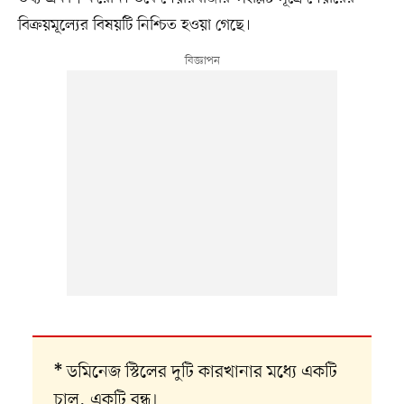
বিক্রয়মূল্যের বিষয়টি নিশ্চিত হওয়া গেছে।
ডমিনেজ স্টিলের দুটি কারখানার মধ্যে একটি
*
চালু, একটি বন্ধ।