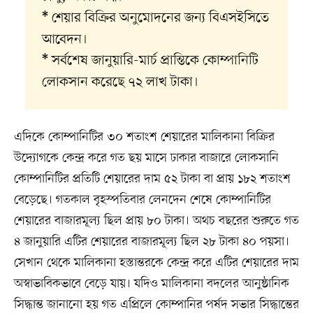
শেয়ার বিক্রির অনুমোদনের জন্য বিএসইসিতে
*
আবেদন।
সর্বশেষ জানুয়ারি-মার্চ প্রান্তিকে কোম্পানিটি
*
লোকসান করেছে ৭২ লাখ টাকা।
এদিকে কোম্পানিটির ৩০ শতাংশ শেয়ারের মালিকানা বিক্রির
উদ্যোগকে কেন্দ্র করে গত ছয় মাসে ঢাকার বাজারে লোকসানি
কোম্পানিটির প্রতিটি শেয়ারের দাম ৫২ টাকা বা প্রায় ১৮২ শতাংশ
বেড়েছে। গতকাল বৃহস্পতিবার লেনদেন শেষে কোম্পানিটির
শেয়ারের বাজারমূল্য ছিল প্রায় ৮০ টাকা। অথচ বছরের শুরুতে গত
৪ জানুয়ারি এটির শেয়ারের বাজারমূল্য ছিল ২৮ টাকা ৪০ পয়সা।
সেখান থেকে মালিকানা হস্তান্তরকে কেন্দ্র করে এটির শেয়ারের দাম
অস্বাভাবিকভাবে বেড়ে যায়। যদিও মালিকানা বদলের আনুষ্ঠানিক
সিদ্ধান্ত জানানো হয় গত এপ্রিলে কোম্পানির পর্ষদ সভার সিদ্ধান্তের