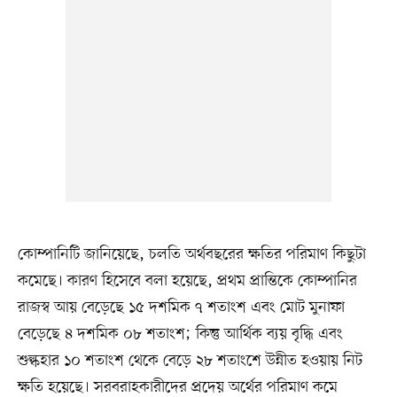
কোম্পানিটি জানিয়েছে, চলতি অর্থবছরের ক্ষতির পরিমাণ কিছুটা
কমেছে। কারণ হিসেবে বলা হয়েছে, প্রথম প্রান্তিকে কোম্পানির
রাজস্ব আয় বেড়েছে ১৫ দশমিক ৭ শতাংশ এবং মোট মুনাফা
বেড়েছে ৪ দশমিক ০৮ শতাংশ; কিন্তু আর্থিক ব্যয় বৃদ্ধি এবং
শুল্কহার ১০ শতাংশ থেকে বেড়ে ২৮ শতাংশে উন্নীত হওয়ায় নিট
ক্ষতি হয়েছে। সরবরাহকারীদের প্রদেয় অর্থের পরিমাণ কমে