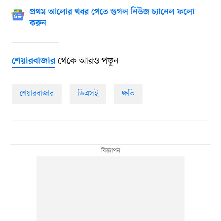
প্রথম আলোর খবর পেতে গুগল নিউজ চ্যানেল ফলো
করুন
থেকে আরও পড়ুন
শেয়ারবাজার
শেয়ারবাজার
ডিএসই
ক্ষতি