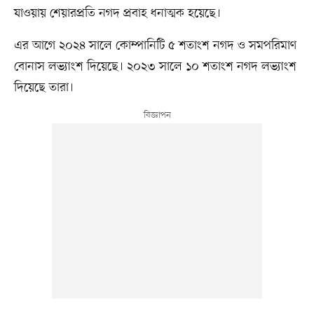
যাওয়ায় শেয়ারপ্রতি নগদ প্রবাহ ধনাত্মক হয়েছে।
এর আগে ২০২৪ সালে কোম্পানিটি ৫ শতাংশ নগদ ও সমপরিমাণ
বোনাস লভ্যাংশ দিয়েছে। ২০২৩ সালে ১০ শতাংশ নগদ লভ্যাংশ
দিয়েছে তারা।