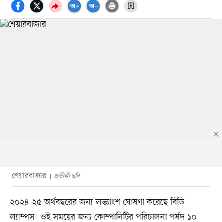
শেয়ারবাজার
প্রতীকী ছবি
২০২৪-২৫ অর্থবছরের জন্য লভ্যাংশ ঘোষণা করেছে বিডি
ল্যাম্পস। ওই সময়ের জন্য কোম্পানিটির পরিচালনা পর্ষদ ১০