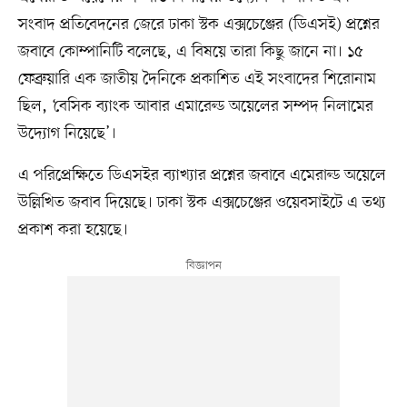
সংবাদ প্রতিবেদনের জেরে ঢাকা স্টক এক্সচেঞ্জের (ডিএসই) প্রশ্নের
জবাবে কোম্পানিটি বলেছে, এ বিষয়ে তারা কিছু জানে না। ১৫
ফেব্রুয়ারি এক জাতীয় দৈনিকে প্রকাশিত এই সংবাদের শিরোনাম
ছিল, ‘বেসিক ব্যাংক আবার এমারেল্ড অয়েলের সম্পদ নিলামের
উদ্যোগ নিয়েছে’।
এ পরিপ্রেক্ষিতে ডিএসইর ব্যাখ্যার প্রশ্নের জবাবে এমেরাল্ড অয়েলে
উল্লিখিত জবাব দিয়েছে। ঢাকা স্টক এক্সচেঞ্জের ওয়েবসাইটে এ তথ্য
প্রকাশ করা হয়েছে।