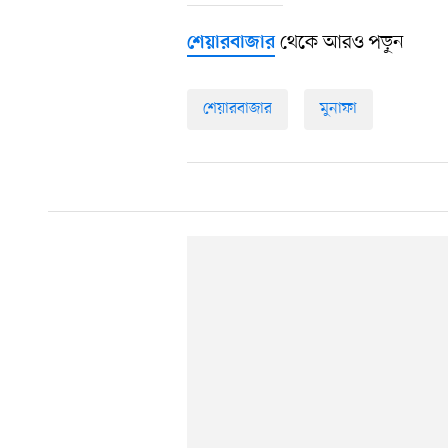
থেকে আরও পড়ুন
শেয়ারবাজার
শেয়ারবাজার
মুনাফা