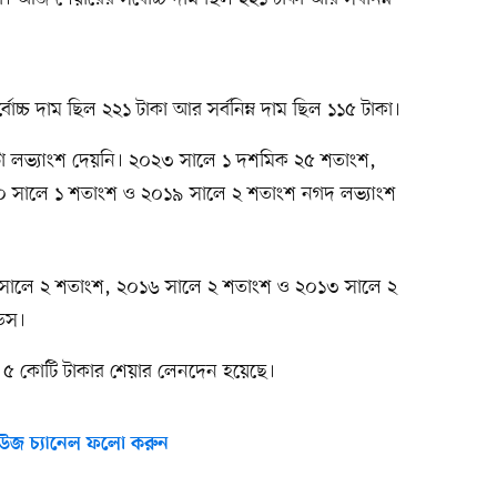
চ্চ দাম ছিল ২২১ টাকা আর সর্বনিম্ন দাম ছিল ১১৫ টাকা।
 লভ্যাংশ দেয়নি। ২০২৩ সালে ১ দশমিক ২৫ শতাংশ,
 সালে ১ শতাংশ ও ২০১৯ সালে ২ শতাংশ নগদ লভ্যাংশ
 সালে ২ শতাংশ, ২০১৬ সালে ২ শতাংশ ও ২০১৩ সালে ২
ডস।
রায় ৫ কোটি টাকার শেয়ার লেনদেন হয়েছে।
উজ চ্যানেল ফলো করুন