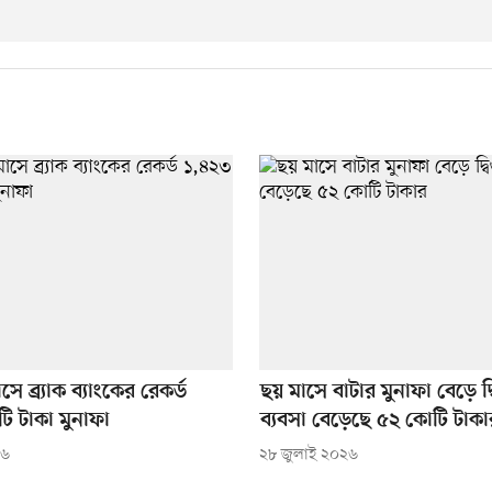
সে ব্র্যাক ব্যাংকের রেকর্ড
ছয় মাসে বাটার মুনাফা বেড়ে দ্
ি টাকা মুনাফা
ব্যবসা বেড়েছে ৫২ কোটি টাকা
২৬
২৮ জুলাই ২০২৬