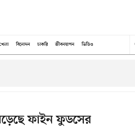
খেলা
বিনোদন
চাকরি
জীবনযাপন
ভিডিও
 বেড়েছে ফাইন ফুডসের