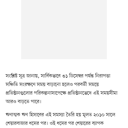
সংশ্লিষ্ট সূত্র জানায়, সার্বিকভাবে ৩১ ডিসেম্বর পর্যন্ত নিরাপত্তা
সঞ্চিতি সংরক্ষণে সময় বাড়ানো হলেও পরবর্তী সময়ে
প্রতিষ্ঠানগুলোর পরিকল্পনাসাপেক্ষে প্রতিষ্ঠানভেদে এই সময়সীমা
আরও বাড়তে পারে।
ঋণাত্মক ঋণ হিসাবের এই সমস্যা তৈরি হয় মূলত ২০১০ সালে
শেয়ারবাজার ধসের পর। ওই ধসের পর শেয়ারের ব্যাপক