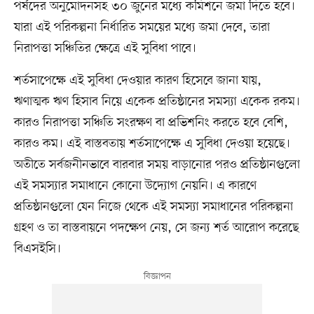
পর্ষদের অনুমোদনসহ ৩০ জুনের মধ্যে কমিশনে জমা দিতে হবে।
যারা এই পরিকল্পনা নির্ধারিত সময়ের মধ্যে জমা দেবে, তারা
নিরাপত্তা সঞ্চিতির ক্ষেত্রে এই সুবিধা পাবে।
শর্তসাপেক্ষে এই সুবিধা দেওয়ার কারণ হিসেবে জানা যায়,
ঋণাত্মক ঋণ হিসাব নিয়ে একেক প্রতিষ্ঠানের সমস্যা একেক রকম।
কারও নিরাপত্তা সঞ্চিতি সংরক্ষণ বা প্রভিশনিং করতে হবে বেশি,
কারও কম। এই বাস্তবতায় শর্তসাপেক্ষে এ সুবিধা দেওয়া হয়েছে।
অতীতে সর্বজনীনভাবে বারবার সময় বাড়ানোর পরও প্রতিষ্ঠানগুলো
এই সমস্যার সমাধানে কোনো উদ্যোগ নেয়নি। এ কারণে
প্রতিষ্ঠানগুলো যেন নিজে থেকে এই সমস্যা সমাধানের পরিকল্পনা
গ্রহণ ও তা বাস্তবায়নে পদক্ষেপ নেয়, সে জন্য শর্ত আরোপ করেছে
বিএসইসি।