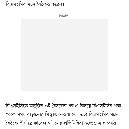
বিএসইসির সঙ্গে বৈঠকও করেন।
বিএসইসিতে অনুষ্ঠিত ওই বৈঠকের পর এ বিষয়ে বিএসইসির পক্ষ
থেকে সময় বাড়ানোর সিদ্ধান্ত নেওয়া হয়। তবে বিএসইসির সঙ্গে
বৈঠকে শীর্ষ ব্রোকারেজ হাউসের প্রতিনিধিরা ২০৩০ সাল পর্যন্ত