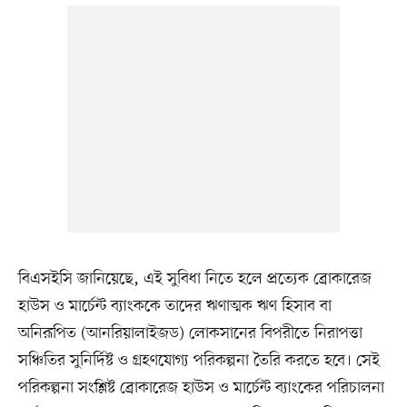
বিএসইসি জানিয়েছে, এই সুবিধা নিতে হলে প্রত্যেক ব্রোকারেজ
হাউস ও মার্চেন্ট ব্যাংককে তাদের ঋণাত্মক ঋণ হিসাব বা
অনিরূপিত (আনরিয়ালাইজড) লোকসানের বিপরীতে নিরাপত্তা
সঞ্চিতির সুনির্দিষ্ট ও গ্রহণযোগ্য পরিকল্পনা তৈরি করতে হবে। সেই
পরিকল্পনা সংশ্লিষ্ট ব্রোকারেজ হাউস ও মার্চেন্ট ব্যাংকের পরিচালনা