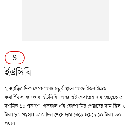
৪
ইউসিবি
মূল্যবৃদ্ধির দিক থেকে আজ চতুর্থ স্থানে আছে ইউনাইটেড
কমার্শিয়াল ব্যাংক বা ইউসিবি। আজ এই শেয়ারের দাম বেড়েছে ৫
দশমিক ১০ শতাংশ। গতকাল এই কোম্পানির শেয়ারের দাম ছিল ৯
টাকা ৮০ পয়সা। আজ দিন শেষে দাম বেড়ে হয়েছে ১০ টাকা ৩০
পয়সা।