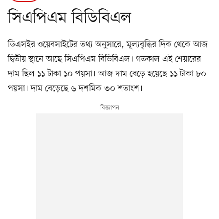
সিএপিএম বিডিবিএল
ডিএসইর ওয়েবসাইটের তথ্য অনুসারে, মূল্যবৃদ্ধির দিক থেকে আজ
দ্বিতীয় স্থানে আছে সিএপিএম বিডিবিএল। গতকাল এই শেয়ারের
দাম ছিল ১১ টাকা ১০ পয়সা। আজ দাম বেড়ে হয়েছে ১১ টাকা ৮০
পয়সা। দাম বেড়েছে ৬ দশমিক ৩০ শতাংশ।