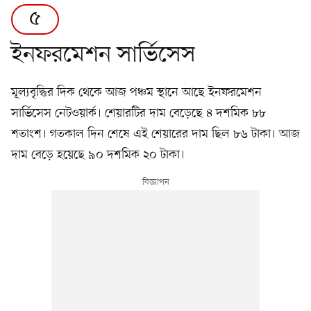
৫
ইনফরমেশন সার্ভিসেস
মূল্যবৃদ্ধির দিক থেকে আজ পঞ্চম স্থানে আছে ইনফরমেশন
সার্ভিসেস নেটওয়ার্ক। শেয়ারটির দাম বেড়েছে ৪ দশমিক ৮৮
শতাংশ। গতকাল দিন শেষে এই শেয়ারের দাম ছিল ৮৬ টাকা। আজ
দাম বেড়ে হয়েছে ৯০ দশমিক ২০ টাকা।