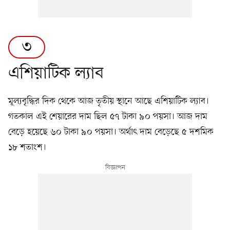
৩
এশিয়াটিক ল্যাব
মূল্যবৃদ্ধির দিক থেকে আজ তৃতীয় স্থানে আছে এশিয়াটিক ল্যাব।
গতকাল এই শেয়ারের দাম ছিল ৫৭ টাকা ৯০ পয়সা। আজ দাম
বেড়ে হয়েছে ৬০ টাকা ৯০ পয়সা। অর্থাৎ দাম বেড়েছে ৫ দশমিক
১৮ শতাংশ।