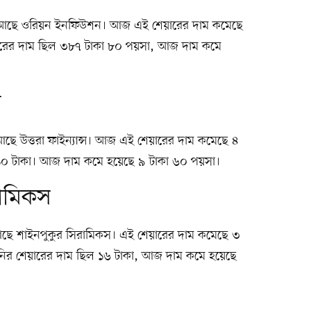
থানে আছে ওরিয়ন ইনফিউশন। আজ এই শেয়ারের দাম কমেছে
রের দাম ছিল ৩৮৭ টাকা ৮০ পয়সা, আজ দাম কমে
স
 আছে উত্তরা ফাইন্যান্স। আজ এই শেয়ারের দাম কমেছে ৪
১০ টাকা। আজ দাম কমে হয়েছে ৯ টাকা ৬০ পয়সা।
রামিকস
নে আছে শাইনপুকুর সিরামিকস। এই শেয়ারের দাম কমেছে ৩
ির শেয়ারের দাম ছিল ১৬ টাকা, আজ দাম কমে হয়েছে