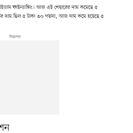
মাইডাস ফাইন্যান্সিং। আজ এই শেয়ারের দাম কমেছে ৫
 দাম ছিল ৫ টাকা ৩০ পয়সা, আজ দাম কমে হয়েছে ৫
শন