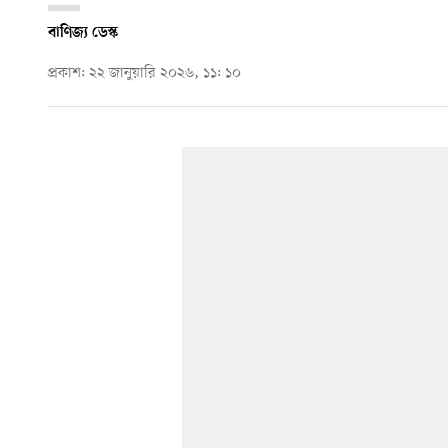
বাণিজ্য ডেস্ক
প্রকাশ: ২২ জানুয়ারি ২০২৬, ১১: ১০