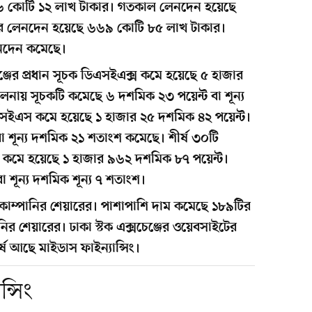
কোটি ১২ লাখ টাকার। গতকাল লেনদেন হয়েছে
ার লেনদেন হয়েছে ৬৬৯ কোটি ৮৫ লাখ টাকার।
লেনদেন কমেছে।
্জের প্রধান সূচক ডিএসইএক্স কমে হয়েছে ৫ হাজার
নায় সূচকটি কমেছে ৬ দশমিক ২৩ পয়েন্ট বা শূন্য
এসইএস কমে হয়েছে ১ হাজার ২৫ দশমিক ৪২ পয়েন্ট।
 শূন্য দশমিক ২১ শতাংশ কমেছে। শীর্ষ ৩০টি
 কমে হয়েছে ১ হাজার ৯৬২ দশমিক ৮৭ পয়েন্ট।
 শূন্য দশমিক শূন্য ৭ শতাংশ।
োম্পানির শেয়ারের। পাশাপাশি দাম কমেছে ১৮৯টির
র শেয়ারের। ঢাকা স্টক এক্সচেঞ্জের ওয়েবসাইটের
ষে আছে মাইডাস ফাইন্যান্সিং।
্সিং