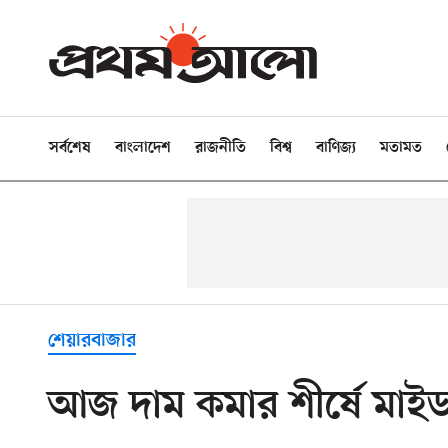
সর্বশেষ
বাংলাদেশ
রাজনীতি
বিশ্ব
বাণিজ্য
মতামত
শেয়ারবাজার
আজ দাম কমার শীর্ষে মাইডা