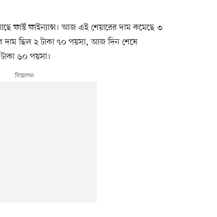
আছে ফার্স্ট ফাইন্যান্স। আজ এই শেয়ারের দাম কমেছে ৩
 দাম ছিল ২ টাকা ৭০ পয়সা, আজ দিন শেষে
 টাকা ৬০ পয়সা।