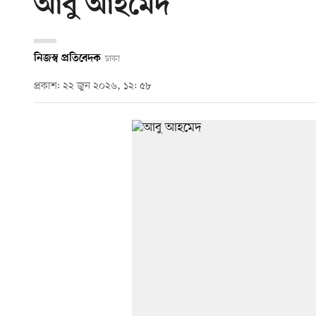
আবু আহমেদ
নিজস্ব প্রতিবেদক
ঢাকা
প্রকাশ: ২২ জুন ২০২৬, ১২: ৫৮