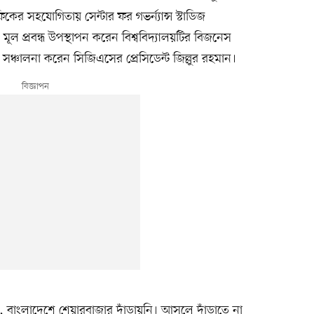
ের সহযোগিতায় সেন্টার ফর গভর্ন্যান্স স্টাডিজ
 প্রবন্ধ উপস্থাপন করেন বিশ্ববিদ্যালয়টির বিজনেস
সঞ্চালনা করেন সিজিএসের প্রেসিডেন্ট জিল্লুর রহমান।
 বাংলাদেশে শেয়ারবাজার দাঁড়ায়নি। আসলে দাঁড়াতে না