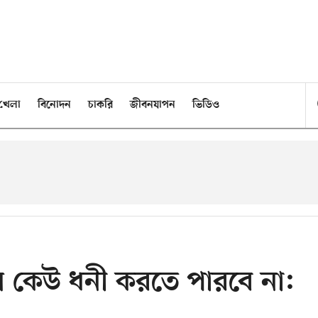
খেলা
বিনোদন
চাকরি
জীবনযাপন
ভিডিও
 কেউ ধনী করতে পারবে না: