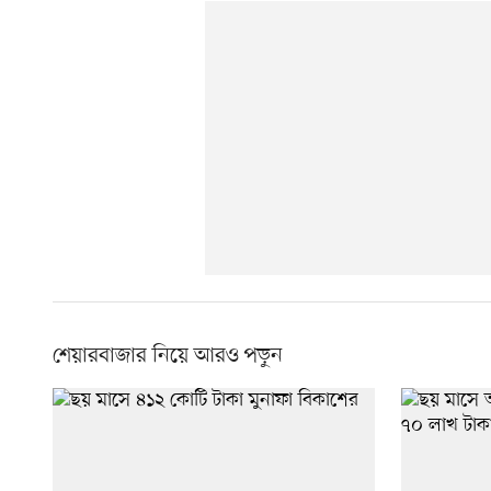
শেয়ারবাজার নিয়ে আরও পড়ুন