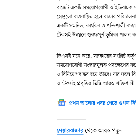
বাজেট একটি সময়োপযোগী ও ইতিবাচক পদ
সেগুলো বাস্তবায়িত হলে বাজার পরিচালনায়
একটি সমন্বিত, কার্যকর ও শক্তিশালী বাজ
টেকসই উন্নয়নে গুরুত্বপূর্ণ ভূমিকা পালন 
ডিএসই মনে করে, সরকারের সংশ্লিষ্ট কর্ত
সময়োপযোগী সংস্কারমূলক পদক্ষেপের ফ
ও বিনিয়োগবান্ধব হয়ে উঠবে। যার ফলে বি
ও টেকসই প্রবৃদ্ধির ভিত্তি আরও শক্তিশাল
প্রথম আলোর খবর পেতে গুগল নি
থেকে আরও পড়ুন
শেয়ারবাজার