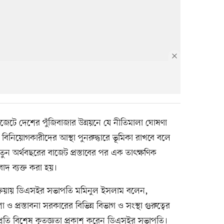
াজেটে দেশের পুঁজিবাজার উন্নয়নে যে নীতিমালা ঘোষণা
ও বিনিয়োগকারীদের আস্থা পুনরুদ্ধারে ভূমিকা রাখবে বলে
তুন অর্থবছরের বাজেট প্রস্তাবের পর এক তাৎক্ষণিক
বাদ ব্যক্ত করা হয়।
িক্রিয়ায় ডিএসইর সভাপতি মমিনুল ইসলাম বলেন,
া ও প্রস্তাবনা সরকারের বিভিন্ন বিভাগ ও সংস্থা গুরুত্বের
ীর প্রতি বিশেষ কৃতজ্ঞতা প্রকাশ করেন ডিএসইর সভাপতি।