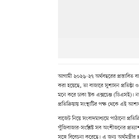
আগামী ২০২৬-২৭ অর্থবছরের প্রস্তাবিত ব
করা হয়েছে, তা বাজারে সুশাসন প্রতিষ্ঠা 
মনে করে ঢাকা স্টক এক্সচেঞ্জ (ডিএসই)। ন
প্রতিক্রিয়ায় সংস্থাটির পক্ষ থেকে এই আশা
বাজেট নিয়ে সংবাদমাধ্যমে পাঠানো প্রত
পুঁজিবাজার-সংশ্লিষ্ট সব অংশীজনের প্রত্যাশ
সঙ্গে বিবেচনা করেছে। এ জন্য অর্থমন্ত্র