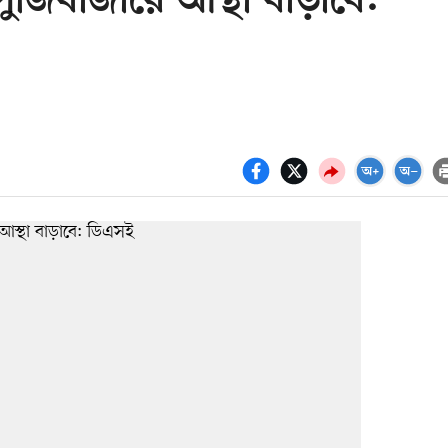
ঁজিবাজারে আস্থা বাড়াবে: