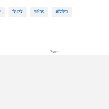
ি
ডিএসই
বাণিজ্য
প্রতিক্রিয়া