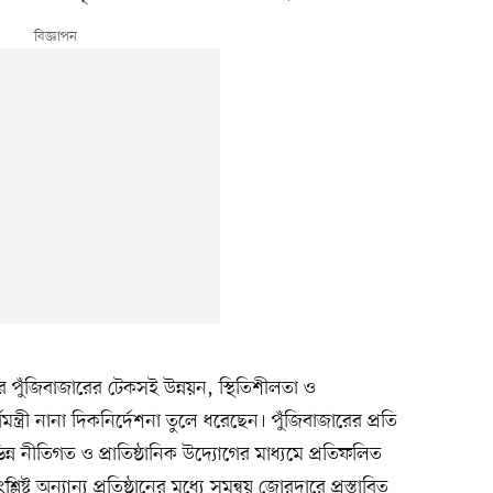
পুঁজিবাজারের টেকসই উন্নয়ন, স্থিতিশীলতা ও
ন্ত্রী নানা দিকনির্দেশনা তুলে ধরেছেন। পুঁজিবাজারের প্রতি
্ন নীতিগত ও প্রাতিষ্ঠানিক উদ্যোগের মাধ্যমে প্রতিফলিত
লিষ্ট অন্যান্য প্রতিষ্ঠানের মধ্যে সমন্বয় জোরদারে প্রস্তাবিত