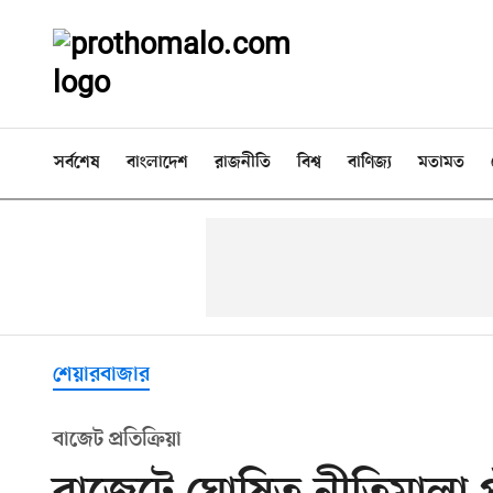
সর্বশেষ
বাংলাদেশ
রাজনীতি
বিশ্ব
বাণিজ্য
মতামত
শেয়ারবাজার
বাজেট প্রতিক্রিয়া