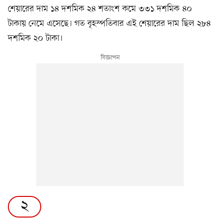
শেয়ারের দাম ১৪ দশমিক ২৪ শতাংশ কমে ৩৩১ দশমিক ৪০
টাকায় নেমে এসেছে। গত বৃহস্পতিবার এই শেয়ারের দাম ছিল ২৮৪
দশমিক ২০ টাকা।
২