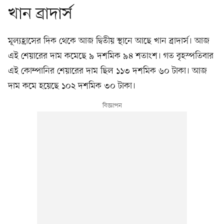
খান ব্রাদার্স
মূল্যহ্রাসের দিক থেকে আজ দ্বিতীয় স্থানে আছে খান ব্রাদার্স। আজ
এই শেয়ারের দাম কমেছে ৯ দশমিক ৯৪ শতাংশ। গত বৃহস্পতিবার
এই কোম্পানির শেয়ারের দাম ছিল ১১৩ দশমিক ৬০ টাকা। আজ
দাম কমে হয়েছে ১০২ দশমিক ৩০ টাকা।