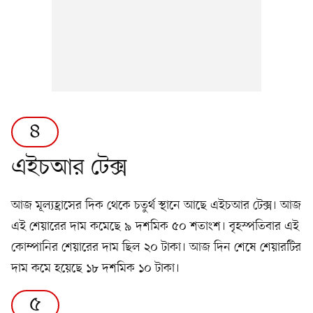
৪
এইচআর টেক্স
আজ মূল্যহ্রাসের দিক থেকে চতুর্থ স্থানে আছে এইচআর টেক্স। আজ
এই শেয়ারের দাম কমেছে ৯ দশমিক ৫০ শতাংশ। বৃহস্পতিবার এই
কোম্পানির শেয়ারের দাম ছিল ২০ টাকা। আজ দিন শেষে শেয়ারটির
দাম কমে হয়েছে ১৮ দশমিক ১০ টাকা।
৫