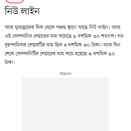
নিউ লাইন
আজ মূল্যহ্রাসের দিক থেকে পঞ্চম স্থানে আছে নিউ লাইন। আজ
এই কোম্পানির শেয়ারের দাম কমেছে ৯ দশমিক ৩০ শতাংশ। গত
বৃহস্পতিবার শেয়ারটির দাম ছিল ৪ দশমিক ৩০ টাকা। আজ দিন
শেষে কোম্পানিটির শেয়ারের দাম কমে হয়েছে ৩ দশমিক ৯০
টাকা।