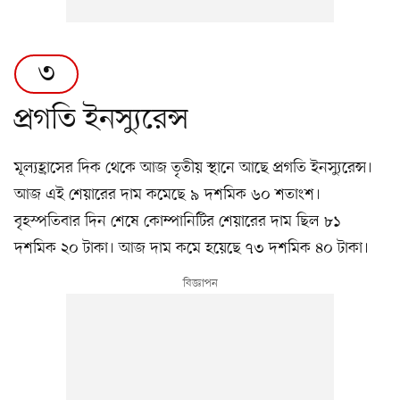
৩
প্রগতি ইনস্যুরেন্স
মূল্যহ্রাসের দিক থেকে আজ তৃতীয় স্থানে আছে প্রগতি ইনস্যুরেন্স।
আজ এই শেয়ারের দাম কমেছে ৯ দশমিক ৬০ শতাংশ।
বৃহস্পতিবার দিন শেষে কোম্পানিটির শেয়ারের দাম ছিল ৮১
দশমিক ২০ টাকা। আজ দাম কমে হয়েছে ৭৩ দশমিক ৪০ টাকা।