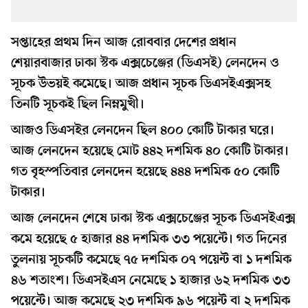
সপ্তাহের প্রথম দিন আজ রোববার দেশের প্রধান
শেয়ারবাজার ঢাকা স্টক এক্সচেঞ্জের (ডিএসই) লেনদেন ও
সূচক উভয়ই কমেছে। আজ প্রধান সূচক ডিএসইএক্সসহ
তিনটি সূচকই ছিল নিম্নমুখী।
আজও ডিএসইর লেনদেন ছিল ৪০০ কোটি টাকার ঘরে।
আজ লেনদেন হয়েছে মোট ৪৪২ দশমিক ৪০ কোটি টাকার।
গত বৃহস্পতিবার লেনদেন হয়েছে ৪৪৪ দশমিক ৫০ কোটি
টাকার।
আজ লেনদেন শেষে ঢাকা স্টক এক্সচেঞ্জের সূচক ডিএসইএক্স
কমে হয়েছে ৫ হাজার ৪৪ দশমিক ৩৩ পয়েন্টে। গত দিনের
তুলনায় সূচকটি কমেছে ৭৫ দশমিক ০৭ পয়েন্ট বা ১ দশমিক
৪৬ শতাংশ। ডিএসইএস নেমেছে ১ হাজার ৬২ দশমিক ৩৩
পয়েন্টে। আজ কমেছে ২৩ দশমিক ৯৬ পয়েন্ট বা ২ দশমিক