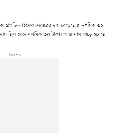
ে থাকা প্রগতি লাইফের শেয়ারের দাম বেড়েছে ৫ দশমিক ৩৬
 দাম ছিল ২৫৯ দশমিক ৩০ টাকা। আজ দাম বেড়ে হয়েছে