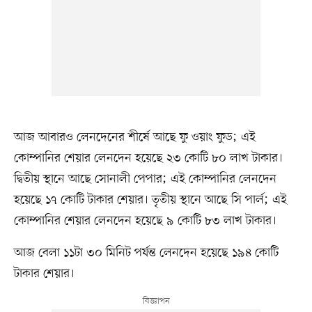
আজ আবারও লেনদেনের শীর্ষে আছে ফু ওয়াং ফুড; এই
কোম্পানির শেয়ার লেনদেন হয়েছে ২৩ কোটি ৮০ লাখ টাকার।
দ্বিতীয় স্থানে আছে সোনালী পেপার; এই কোম্পানির লেনদেন
হয়েছে ১৭ কোটি টাকার শেয়ার। তৃতীয় স্থানে আছে সি পার্ল; এই
কোম্পানির শেয়ার লেনদেন হয়েছে ৯ কোটি ৮৩ লাখ টাকার।
আজ বেলা ১১টা ৩০ মিনিট পর্যন্ত লেনদেন হয়েছে ১৯৪ কোটি
টাকার শেয়ার।