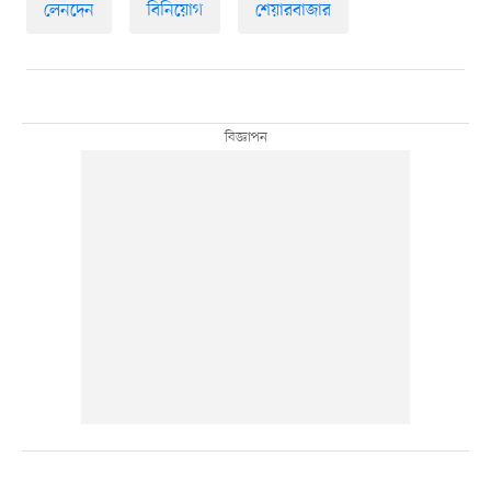
লেনদেন
বিনিয়োগ
শেয়ারবাজার