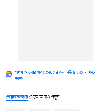
প্রথম আলোর খবর পেতে গুগল নিউজ চ্যানেল ফলো
করুন
থেকে আরও পড়ুন
শেয়ারবাজার