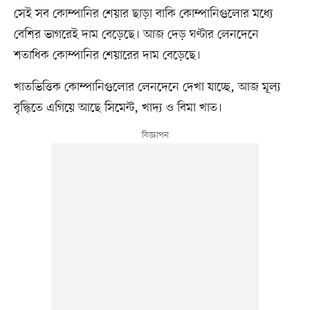
সেই সব কোম্পানির শেয়ার ছাড়া বাকি কোম্পানিগুলোর মধ্যে
বেশির ভাগরেই দাম বেড়েছে। আজ দেড় ঘণ্টার লেনদেনে
শতাধিক কোম্পানির শেয়ারের দাম বেড়েছে।
খাতভিত্তিক কোম্পানিগুলোর লেনদেনে দেখা যাচ্ছে, আজ মূল্য
বৃদ্ধিতে এগিয়ে আছে সিমেন্ট, খাদ্য ও বিমা খাত।