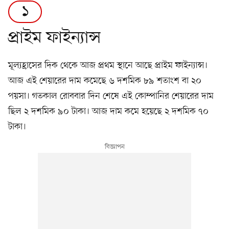
১
প্রাইম ফাইন্যান্স
মূল্যহ্রাসের দিক থেকে আজ প্রথম স্থানে আছে প্রাইম ফাইন্যান্স।
আজ এই শেয়ারের দাম কমেছে ৬ দশমিক ৮৯ শতাংশ বা ২০
পয়সা। গতকাল রোববার দিন শেষে এই কোম্পানির শেয়ারের দাম
ছিল ২ দশমিক ৯০ টাকা। আজ দাম কমে হয়েছে ২ দশমিক ৭০
টাকা।