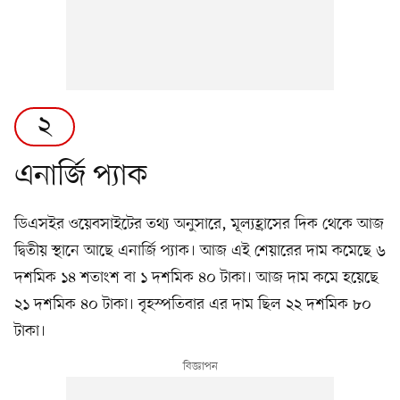
২
এনার্জি প্যাক
ডিএসইর ওয়েবসাইটের তথ্য অনুসারে, মূল্যহ্রাসের দিক থেকে আজ
দ্বিতীয় স্থানে আছে এনার্জি প্যাক। আজ এই শেয়ারের দাম কমেছে ৬
দশমিক ১৪ শতাংশ বা ১ দশমিক ৪০ টাকা। আজ দাম কমে হয়েছে
২১ দশমিক ৪০ টাকা। বৃহস্পতিবার এর দাম ছিল ২২ দশমিক ৮০
টাকা।