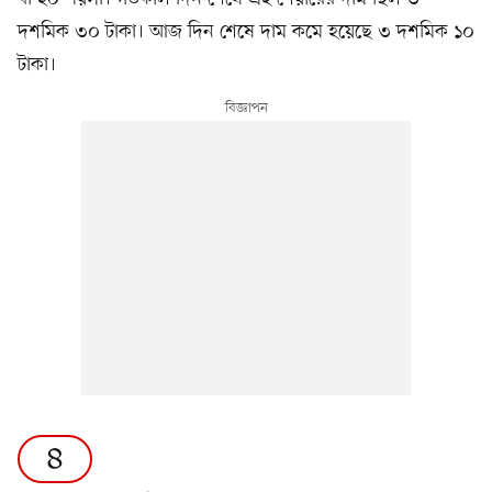
দশমিক ৩০ টাকা। আজ দিন শেষে দাম কমে হয়েছে ৩ দশমিক ১০
টাকা।
৪