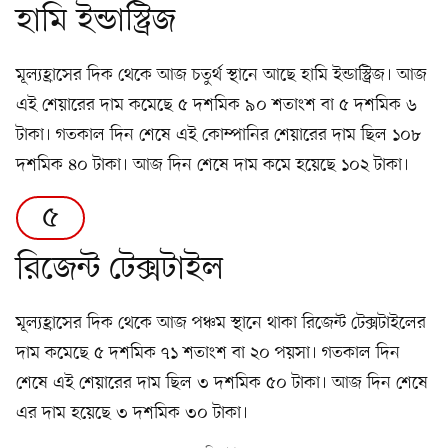
হামি ইন্ডাস্ট্রিজ
মূল্যহ্রাসের দিক থেকে আজ চতুর্থ স্থানে আছে হামি ইন্ডাস্ট্রিজ। আজ
এই শেয়ারের দাম কমেছে ৫ দশমিক ৯০ শতাংশ বা ৫ দশমিক ৬
টাকা। গতকাল দিন শেষে এই কোম্পানির শেয়ারের দাম ছিল ১০৮
দশমিক ৪০ টাকা। আজ দিন শেষে দাম কমে হয়েছে ১০২ টাকা।
৫
রিজেন্ট টেক্সটাইল
মূল্যহ্রাসের দিক থেকে আজ পঞ্চম স্থানে থাকা রিজেন্ট টেক্সটাইলের
দাম কমেছে ৫ দশমিক ৭১ শতাংশ বা ২০ পয়সা। গতকাল দিন
শেষে এই শেয়ারের দাম ছিল ৩ দশমিক ৫০ টাকা। আজ দিন শেষে
এর দাম হয়েছে ৩ দশমিক ৩০ টাকা।