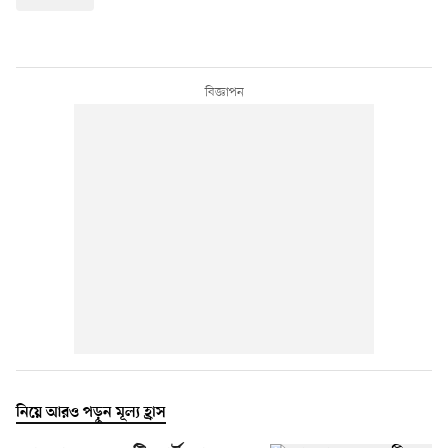
নিয়ে আরও পড়ুন মূল্য হ্রাস