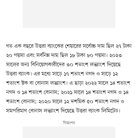
গত এক বছরে উত্তরা ব্যাংকের শেয়ারের সর্বোচ্চ দাম ছিল ২৭ টাকা
২০ পয়সা এবং সর্বনিম্ন দাম ছিল ১৮ টাকা ৮০ পয়সা। ২০২৩
সালের জন্য বিনিয়োগকারীদের ৩০ শতাংশ লভ্যাংশ দিয়েছে
উত্তরা ব্যাংক। এর মধ্যে সাড়ে ১৭ শতাংশ নগদ ও সাড়ে ১২
শতাংশ স্টক বা বোনাস লভ্যাংশ। এ ছাড়া ২০২২ সালে ১৪ শতাংশ
নগদ ও ১৪ শতাংশ বোনাস; ২০২১ সালে ১৪ শতাংশ নগদ ও ১৪
শতাংশ বোনাস; ২০২০ সালে ১২ দশমিক ৫০ শতাংশ নগদ ও
সমপরিমাণ বোনাস লভ্যাংশ দিয়েছে উত্তরা ব্যাংক লিমিটেড।