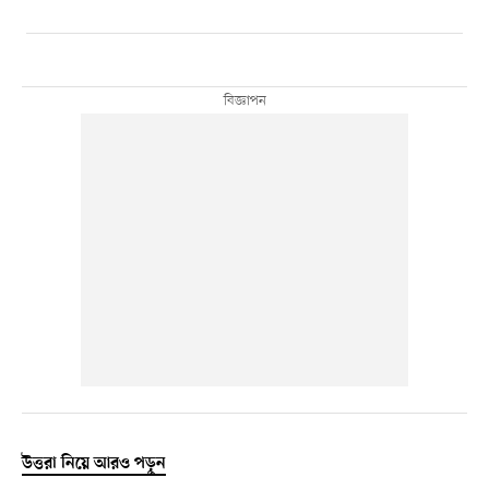
উত্তরা নিয়ে আরও পড়ুন