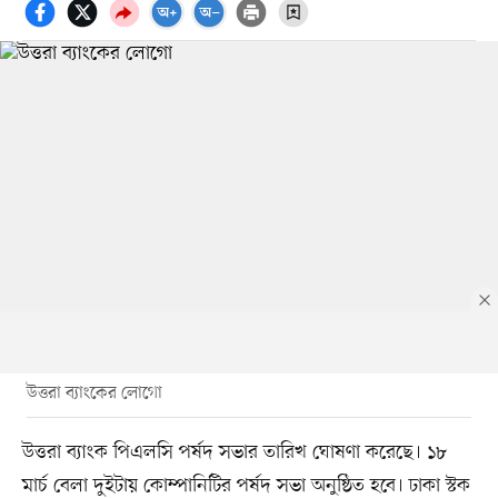
উত্তরা ব্যাংকের লোগো
উত্তরা ব্যাংক পিএলসি পর্ষদ সভার তারিখ ঘোষণা করেছে। ১৮
মার্চ বেলা দুইটায় কোম্পানিটির পর্ষদ সভা অনুষ্ঠিত হবে। ঢাকা স্টক