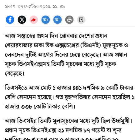
প্রকাশ: ০৭ সেপ্টেম্বর ২০২৫, ১১: ৪৯
আজ সপ্তাহের প্রথম দিন রোববার দেশের প্রধান
শেয়ারবাজার ঢাকা স্টক এক্সচেঞ্জের (ডিএসই) মূল্যসূচক ও
লেনদেন দুটিই আগের দিনের চেয়ে বেড়েছে। আজ প্রধান
সূচক ডিএসইএক্সসহ তিনটি সূচকের মধ্যে দুটি সূচক
বেড়েছে।
ডিএসইতে আজ মোট ১ হাজার ৪৪১ দশমিক ৯ কোটি টাকার
বেশি লেনদেন হয়েছে। গত বৃহস্পতিবার লেনদেন হয়েছিল ১
হাজার ৩৩৮ কোটি টাকার বেশি।
আজ ডিএসইর তিনটি মূল্যসূচকের মধ্যে দুটি ছিল ঊর্ধ্বমুখী।
প্রধান সূচক ডিএসইএক্স ২১ দশমিক ৮৭ পয়েন্ট বা শূন্য