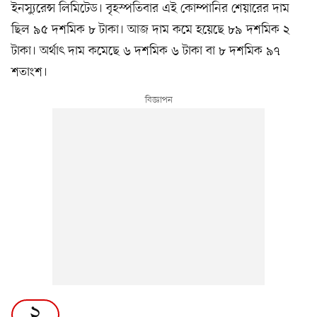
ইনস্যুরেন্স লিমিটেড। বৃহস্পতিবার এই কোম্পানির শেয়ারের দাম
ছিল ৯৫ দশমিক ৮ টাকা। আজ দাম কমে হয়েছে ৮৯ দশমিক ২
টাকা। অর্থাৎ দাম কমেছে ৬ দশমিক ৬ টাকা বা ৮ দশমিক ৯৭
শতাংশ।
২