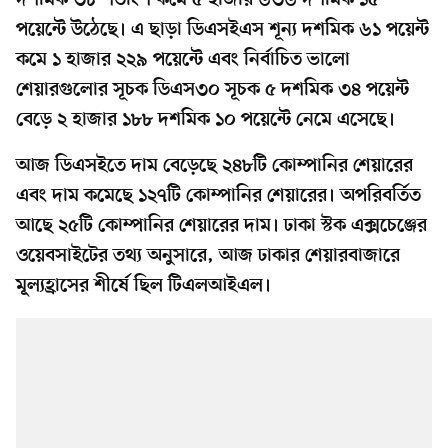
দশমিক ৩৮ শতাংশ কমে ৫ হাজার ৬৩৬ দশমিক ১৫
পয়েন্টে উঠেছে। এ ছাড়া ডিএসইএস শূন্য দশমিক ৬১ পয়েন্ট
কমে ১ হাজার ২২৯ পয়েন্টে এবং নির্বাচিত ভালো
শেয়ারগুলোর সূচক ডিএস৩০ সূচক ৫ দশমিক ৩৪ পয়েন্ট
বেড়ে ২ হাজার ১৮৮ দশমিক ১০ পয়েন্টে নেমে এসেছে।
আজ ডিএসইতে দাম বেড়েছে ২৪৮টি কোম্পানির শেয়ারের
এবং দাম কমেছে ১২৭টি কোম্পানির শেয়ারের। অপরিবর্তিত
আছে ২৫টি কোম্পানির শেয়ারের দাম। ঢাকা স্টক এক্সচেঞ্জের
ওয়েবসাইটের তথ্য অনুসারে, আজ ঢাকার শেয়ারবাজারে
মূল্যহ্রাসের শীর্ষে ছিল টিএলআইএল।