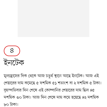
৪
ইনটেক
মূল্যহ্রাসের দিক থেকে আজ চতুর্থ স্থানে আছে ইনটেক। আজ এই
শেয়ারের দাম কমেছে ৫ দশমিক ৫১ শতাংশ বা ২ দশমিক ৫ টাকা।
বৃহস্পতিবার দিন শেষে এই কোম্পানির শেয়ারের দাম ছিল ৪৫
দশমিক ৩০ টাকা। আজ দিন শেষে দাম কমে হয়েছে ৪২ দশমিক
৮০ টাকা।