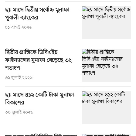
ছয় মাসে দ্বিতীয় সর্বোচ্চ মুনাফা
পূবালী ব্যাংকের
০১ আগস্ট ২০২৬
দ্বিতীয় প্রান্তিকে ডিবিএইচ
ফাইন্যান্সের মুনাফা বেড়েছে ৩২
শতাংশ
৩১ জুলাই ২০২৬
ছয় মাসে ৪১২ কোটি টাকা মুনাফা
বিকাশের
৩০ জুলাই ২০২৬