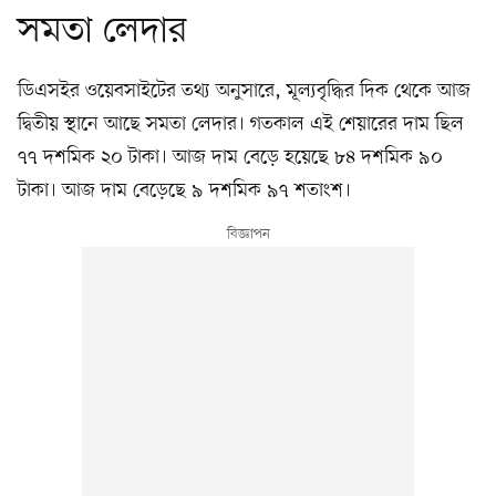
সমতা লেদার
ডিএসইর ওয়েবসাইটের তথ্য অনুসারে, মূল্যবৃদ্ধির দিক থেকে আজ
দ্বিতীয় স্থানে আছে সমতা লেদার। গতকাল এই শেয়ারের দাম ছিল
৭৭ দশমিক ২০ টাকা। আজ দাম বেড়ে হয়েছে ৮৪ দশমিক ৯০
টাকা। আজ দাম বেড়েছে ৯ দশমিক ৯৭ শতাংশ।