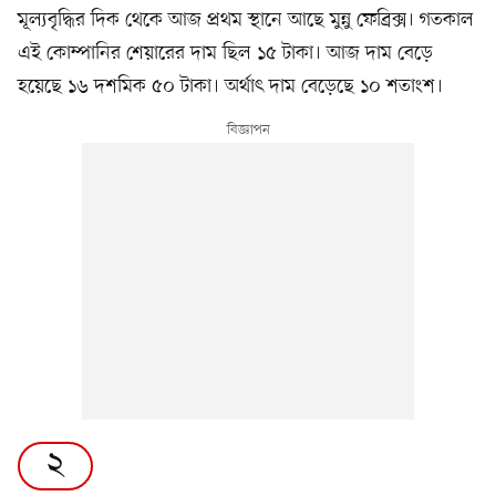
মূল্যবৃদ্ধির দিক থেকে আজ প্রথম স্থানে আছে মুন্নু ফেব্রিক্স। গতকাল
এই কোম্পানির শেয়ারের দাম ছিল ১৫ টাকা। আজ দাম বেড়ে
হয়েছে ১৬ দশমিক ৫০ টাকা। অর্থাৎ দাম বেড়েছে ১০ শতাংশ।
২