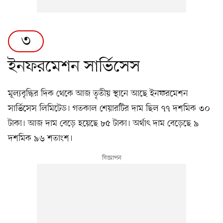
৩
ইনফরমেশন সার্ভিসেস
মূল্যবৃদ্ধির দিক থেকে আজ তৃতীয় স্থানে আছে ইনফরমেশন
সার্ভিসেস লিমিটেড। গতকাল শেয়ারটির দাম ছিল ৭৭ দশমিক ৩০
টাকা। আজ দাম বেড়ে হয়েছে ৮৫ টাকা। অর্থাৎ দাম বেড়েছে ৯
দশমিক ৯৬ শতাংশ।