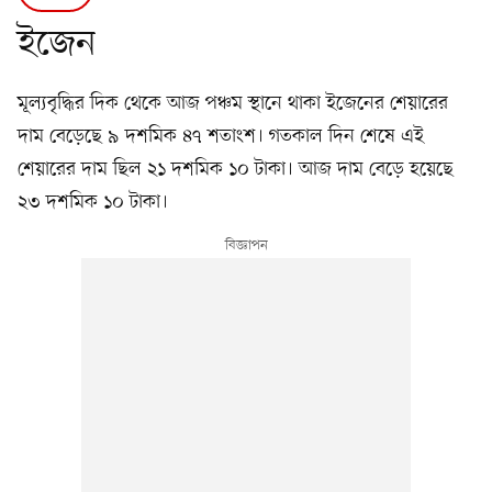
ইজেন
মূল্যবৃদ্ধির দিক থেকে আজ পঞ্চম স্থানে থাকা ইজেনের শেয়ারের
দাম বেড়েছে ৯ দশমিক ৪৭ শতাংশ। গতকাল দিন শেষে এই
শেয়ারের দাম ছিল ২১ দশমিক ১০ টাকা। আজ দাম বেড়ে হয়েছে
২৩ দশমিক ১০ টাকা।