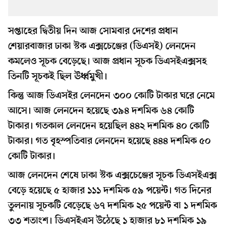
সপ্তাহের দ্বিতীয় দিন আজ সোমবার দেশের প্রধান
শেয়ারবাজার ঢাকা স্টক এক্সচেঞ্জের (ডিএসই) লেনদেন
কমলেও সূচক বেড়েছে। আজ প্রধান সূচক ডিএসইএক্সসহ
তিনটি সূচকই ছিল ঊর্ধ্বমুখী।
কিন্তু আজ ডিএসইর লেনদেন ৩০০ কোটি টাকার ঘরে নেমে
আসে। আজ লেনদেন হয়েছে ৩৯৪ দশমিক ৬৪ কোটি
টাকার। গতকাল লেনদেন হয়েছিল ৪৪২ দশমিক ৪০ কোটি
টাকার। গত বৃহস্পতিবার লেনদেন হয়েছে ৪৪৪ দশমিক ৫০
কোটি টাকার।
আজ লেনদেন শেষে ঢাকা স্টক এক্সচেঞ্জের সূচক ডিএসইএক্স
বেড়ে হয়েছে ৫ হাজার ১১১ দশমিক ৫৯ পয়েন্ট। গত দিনের
তুলনায় সূচকটি বেড়েছে ৬৭ দশমিক ২৫ পয়েন্ট বা ১ দশমিক
৩৩ শতাংশ। ডিএসইএস উঠেছে ১ হাজার ৮১ দশমিক ১৯