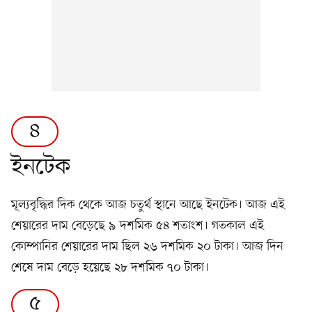
৪
ইনটেক
মূল্যবৃদ্ধির দিক থেকে আজ চতুর্থ স্থানে আছে ইনটেক। আজ এই
শেয়ারের দাম বেড়েছে ৯ দশমিক ৫৪ শতাংশ। গতকাল এই
কোম্পানির শেয়ারের দাম ছিল ২৬ দশমিক ২০ টাকা। আজ দিন
শেষে দাম বেড়ে হয়েছে ২৮ দশমিক ৭০ টাকা।
৫