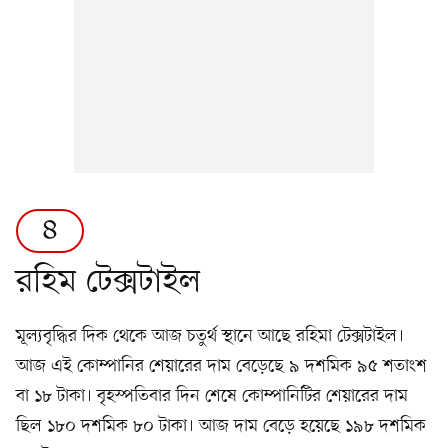
৪
রহিম টেক্সটাইল
মূল্যবৃদ্ধির দিক থেকে আজ চতুর্থ স্থানে আছে রহিমা টেক্সটাইল।
আজ এই কোম্পানির শেয়ারের দাম বেড়েছে ৯ দশমিক ৯৫ শতাংশ
বা ১৮ টাকা। বৃহস্পতিবার দিন শেষে কোম্পানিটির শেয়ারের দাম
ছিল ১৮০ দশমিক ৮০ টাকা। আজ দাম বেড়ে হয়েছে ১৯৮ দশমিক