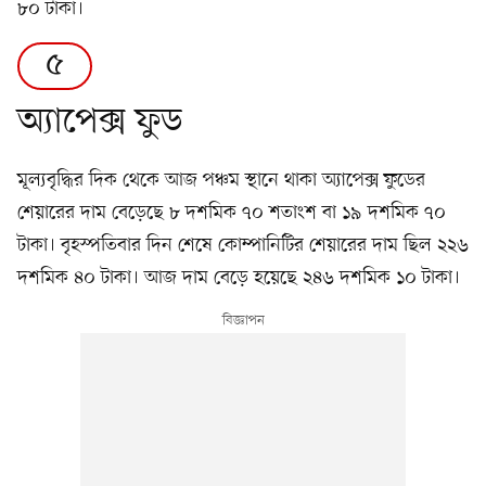
৮০ টাকা।
৫
অ্যাপেক্স ফুড
মূল্যবৃদ্ধির দিক থেকে আজ পঞ্চম স্থানে থাকা অ্যাপেক্স ফুডের
শেয়ারের দাম বেড়েছে ৮ দশমিক ৭০ শতাংশ বা ১৯ দশমিক ৭০
টাকা। বৃহস্পতিবার দিন শেষে কোম্পানিটির শেয়ারের দাম ছিল ২২৬
দশমিক ৪০ টাকা। আজ দাম বেড়ে হয়েছে ২৪৬ দশমিক ১০ টাকা।