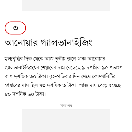
৩
আনোয়ার গ্যালভানাইজিং
মূল্যবৃদ্ধির দিক থেকে আজ তৃতীয় স্থানে থাকা আনোয়ার
গ্যালভানাইজিংয়ের শেয়ারের দাম বেড়েছে ৯ দশমিক ৯৫ শতাংশ
বা ৭ দশমিক ৩০ টাকা। বৃহস্পতিবার দিন শেষে কোম্পানিটির
শেয়ারের দাম ছিল ৭৩ দশমিক ৩ টাকা। আজ দাম বেড়ে হয়েছে
৮০ দশমিক ৬০ টাকা।