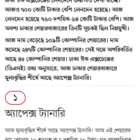
ঢাকা স্টক এক্সচেঞ্জের লেনদেনে ঊর্ধ্বগতি দেখা যাচ্ছে।
আজও ৭০০ কোটি টাকার বেশি লেনদেন হয়েছে। আজ
লেনদেন হয়েছে ৭৬০ দশমিক ৬৪ কোটি টাকার বেশি। আজ
অবশ্য ঢাকার শেয়ারবাজারের তিনটি সূচকই ছিল নিম্নমুখী।
আজ দাম বেড়েছে ১০৯টি কোম্পানির শেয়ারের। দাম
কমেছে ২৪৭টি কোম্পানির শেয়ারের। সেই সঙ্গে অপরিবর্তিত
আছে ৪৫ কোম্পানির শেয়ার। ঢাকা স্টক এক্সচেঞ্জের
(ডিএসই) তথ্য অনুসারে, আজ ঢাকার শেয়ারবাজারে
মূল্যবৃদ্ধির শীর্ষে আছে অ্যাপেক্স ট্যানারি।
১
অ্যাপেক্স ট্যানারি
আজ মূল্যবৃদ্ধির শীর্ষে আছে অ্যাপেক্স ট্যানারি। আজ এই শেয়ারের