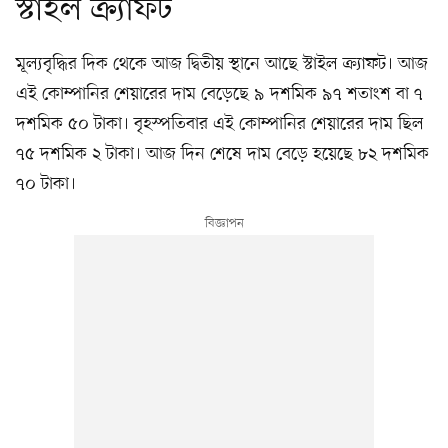
স্টাইল ক্র্যাফট
মূল্যবৃদ্ধির দিক থেকে আজ দ্বিতীয় স্থানে আছে স্টাইল ক্র্যাফট। আজ
এই কোম্পানির শেয়ারের দাম বেড়েছে ৯ দশমিক ৯৭ শতাংশ বা ৭
দশমিক ৫০ টাকা। বৃহস্পতিবার এই কোম্পানির শেয়ারের দাম ছিল
৭৫ দশমিক ২ টাকা। আজ দিন শেষে দাম বেড়ে হয়েছে ৮২ দশমিক
৭০ টাকা।