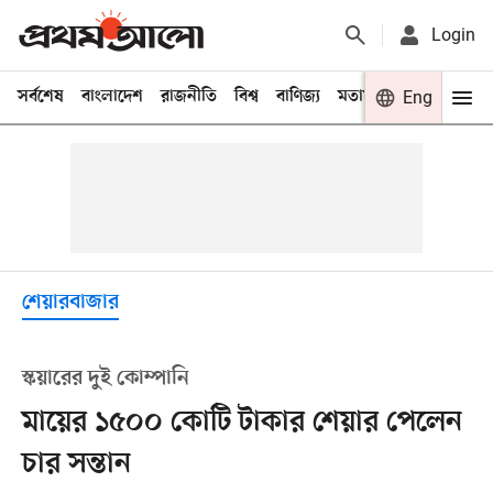
Login
সর্বশেষ
বাংলাদেশ
রাজনীতি
বিশ্ব
বাণিজ্য
মতামত
খেলা
Eng
বিনো
শেয়ারবাজার
স্কয়ারের দুই কোম্পানি
মায়ের ১৫০০ কোটি টাকার শেয়ার পেলেন
চার সন্তান