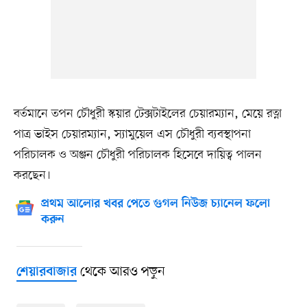
বর্তমানে তপন চৌধুরী স্কয়ার টেক্সটাইলের চেয়ারম্যান, মেয়ে রত্না
পাত্র ভাইস চেয়ারম্যান, স্যামুয়েল এস চৌধুরী ব্যবস্থাপনা
পরিচালক ও অঞ্জন চৌধুরী পরিচালক হিসেবে দায়িত্ব পালন
করছেন।
প্রথম আলোর খবর পেতে গুগল নিউজ চ্যানেল ফলো
করুন
থেকে আরও পড়ুন
শেয়ারবাজার