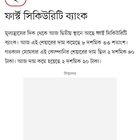
ফার্স্ট সিকিউরিটি ব্যাংক
মূল্যহ্রাসের দিক থেকে আজ দ্বিতীয় স্থানে আছে ফার্স্ট সিকিউরিটি
ব্যাংক। আজ এই শেয়ারের দাম কমেছে ৮ দশমিক ৩৩ শতাংশ।
গতকাল সোমবার এই কোম্পানির শেয়ারের দাম ছিল ২ দশমিক ৪০
টাকা। আজ দাম কমে হয়েছে ২ দশমিক ২০ টাকা।