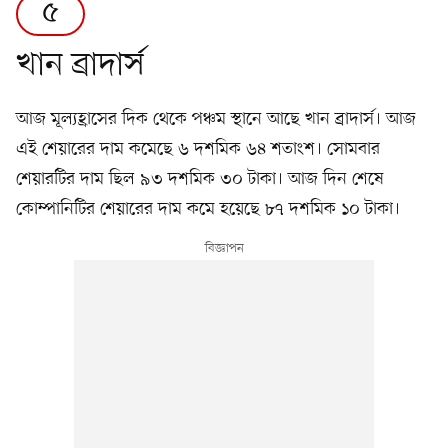
৫
খান ব্রাদার্স
আজ মূল্যহ্রাসের দিক থেকে পঞ্চম স্থানে আছে খান ব্রাদার্স। আজ
এই শেয়ারের দাম কমেছে ৬ দশমিক ৬৪ শতাংশ। সোমবার
শেয়ারটির দাম ছিল ৯৩ দশমিক ৩০ টাকা। আজ দিন শেষে
কোম্পানিটির শেয়ারের দাম কমে হয়েছে ৮৭ দশমিক ১০ টাকা।