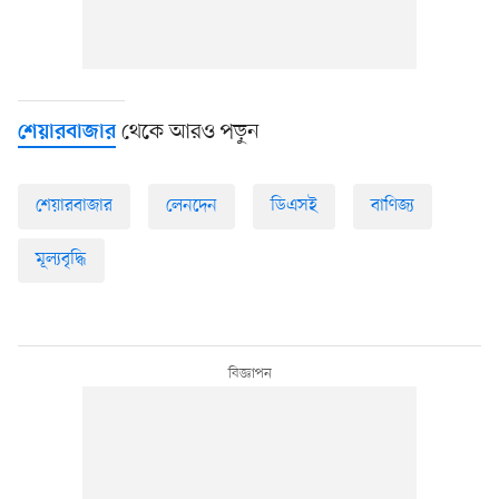
থেকে আরও পড়ুন
শেয়ারবাজার
শেয়ারবাজার
লেনদেন
ডিএসই
বাণিজ্য
মূল্যবৃদ্ধি