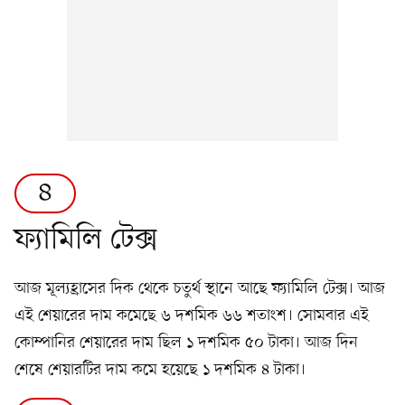
৪
ফ্যামিলি টেক্স
আজ মূল্যহ্রাসের দিক থেকে চতুর্থ স্থানে আছে ফ্যামিলি টেক্স। আজ
এই শেয়ারের দাম কমেছে ৬ দশমিক ৬৬ শতাংশ। সোমবার এই
কোম্পানির শেয়ারের দাম ছিল ১ দশমিক ৫০ টাকা। আজ দিন
শেষে শেয়ারটির দাম কমে হয়েছে ১ দশমিক ৪ টাকা।