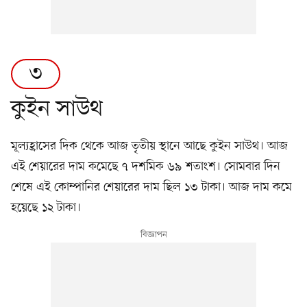
৩
কুইন সাউথ
মূল্যহ্রাসের দিক থেকে আজ তৃতীয় স্থানে আছে কুইন সাউথ। আজ
এই শেয়ারের দাম কমেছে ৭ দশমিক ৬৯ শতাংশ। সোমবার দিন
শেষে এই কোম্পানির শেয়ারের দাম ছিল ১৩ টাকা। আজ দাম কমে
হয়েছে ১২ টাকা।