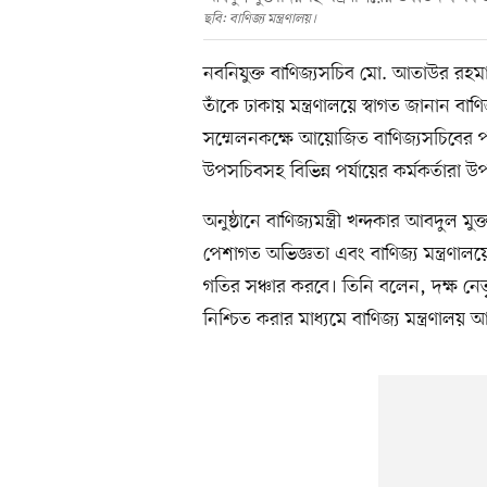
ছবি: বাণিজ্য মন্ত্রণালয়।
নবনিযুক্ত বাণিজ্যসচিব মো. আতাউর রহমা
তাঁকে ঢাকায় মন্ত্রণালয়ে স্বাগত জানান বাণিজ
সম্মেলনকক্ষে আয়োজিত বাণিজ্যসচিবের পরিচ
উপসচিবসহ বিভিন্ন পর্যায়ের কর্মকর্তারা উ
অনুষ্ঠানে বাণিজ্যমন্ত্রী খন্দকার আবদুল 
পেশাগত অভিজ্ঞতা এবং বাণিজ্য মন্ত্রণালয়
গতির সঞ্চার করবে। তিনি বলেন, দক্ষ নেত
নিশ্চিত করার মাধ্যমে বাণিজ্য মন্ত্রণা