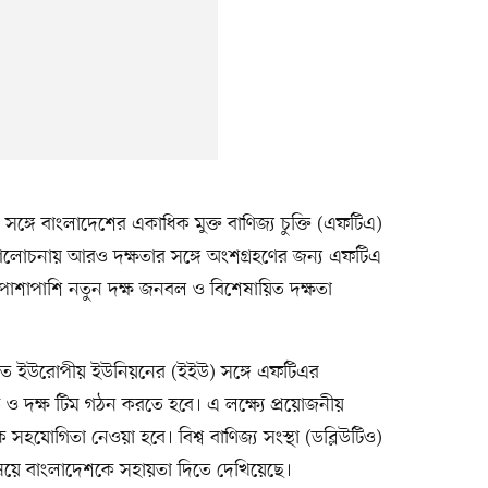
শের সঙ্গে বাংলাদেশের একাধিক মুক্ত বাণিজ্য চুক্তি (এফটিএ)
আলোচনায় আরও দক্ষতার সঙ্গে অংশগ্রহণের জন্য এফটিএ
। পাশাপাশি নতুন দক্ষ জনবল ও বিশেষায়িত দক্ষতা
্যতে ইউরোপীয় ইউনিয়নের (ইইউ) সঙ্গে এফটিএর
 দক্ষ টিম গঠন করতে হবে। এ লক্ষ্যে প্রয়োজনীয়
তিক সহযোগিতা নেওয়া হবে। বিশ্ব বাণিজ্য সংস্থা (ডব্লিউটিও)
িষয়ে বাংলাদেশকে সহায়তা দিতে দেখিয়েছে।