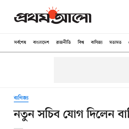
সর্বশেষ
বাংলাদেশ
রাজনীতি
বিশ্ব
বাণিজ্য
মতামত
বাণিজ্য
নতুন সচিব যোগ দিলেন বাণিজ