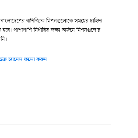
বাংলাদেশের বাণিজ্যিক মিশনগুলোকে সময়ের চাহিদা
ে হবে। পাশাপাশি নির্ধারিত লক্ষ্য অর্জনে মিশনগুলোর
িনি।
উজ চ্যানেল ফলো করুন