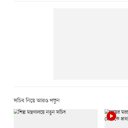
সচিব নিয়ে আরও পড়ুন