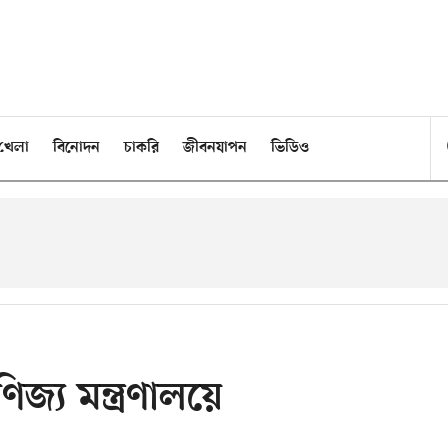
খেলা
বিনোদন
চাকরি
জীবনযাপন
ভিডিও
্য মন্ত্রণালয়ে