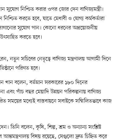
 সমান সুযোগ নিশ্চিত করার ওপর জোর দেন বাণিজ্যমন্ত্রী।
নিশ্চিত করতে হবে, যাতে মেধাবী ও যোগ্য কর্মকর্তারা
াজে লাগানোর সুযোগ পান। কোনো ধরনের অপ্রয়োজনীয়
দের উৎসাহিত করতে হবে।
ন, নতুন সচিবের নেতৃত্বে বাণিজ্য মন্ত্রণালয় আগামী দিনে
িষ্ঠানে পরিণত হবে।
ান খান বলেন, বর্তমান সরকারের ১৮০ দিনের
না এবং পাঁচ বছর মেয়াদি উন্নয়ন পরিকল্পনায় বাণিজ্য
ির্ধারিত সময়ের মধ্যেই বাস্তবায়নে সবাইকে সম্মিলিতভাবে কাজ
ন। তিনি বলেন, কৃষি, শিল্প, শ্রম ও অন্যান্য সংশ্লিষ্ট
েসব আন্তমন্ত্রণালয় বিষয় রয়েছে, সেগুলো দ্রুত চিহ্নিত করে