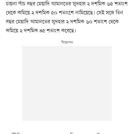
চায়না পাঁচ বছর মেয়াদি আমানতের সুদহার ২ দশমিক ৬৫ শতাংশ
থেকে কমিয়ে ২ দশমিক ৫০ শতাংশে নামিয়েছে। সেই সঙ্গে তিন
বছর মেয়াদি আমানতের সুদহার ২ দশমিক ৬০ শতাংশ থেকে
কমিয়ে ২ দশমিক ৪৫ শতাংশ করেছে।