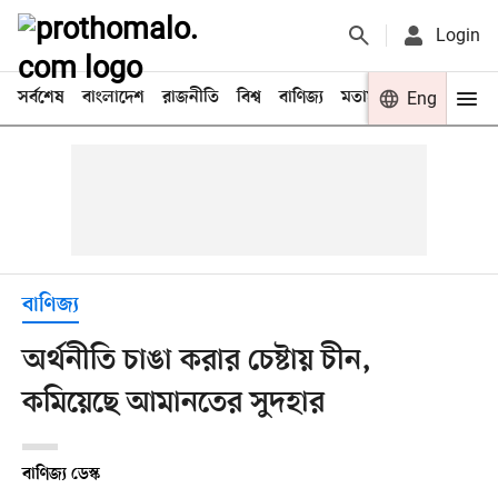
Login
সর্বশেষ
বাংলাদেশ
রাজনীতি
বিশ্ব
বাণিজ্য
মতামত
খেলা
Eng
বিনো
বাণিজ্য
অর্থনীতি চাঙা করার চেষ্টায় চীন,
কমিয়েছে আমানতের সুদহার
বাণিজ্য ডেস্ক