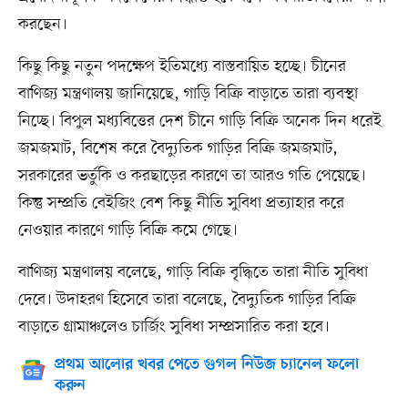
করছেন।
কিছু কিছু নতুন পদক্ষেপ ইতিমধ্যে বাস্তবায়িত হচ্ছে। চীনের
বাণিজ্য মন্ত্রণালয় জানিয়েছে, গাড়ি বিক্রি বাড়াতে তারা ব্যবস্থা
নিচ্ছে। বিপুল মধ্যবিত্তের দেশ চীনে গাড়ি বিক্রি অনেক দিন ধরেই
জমজমাট, বিশেষ করে বৈদ্যুতিক গাড়ির বিক্রি জমজমাট,
সরকারের ভর্তুকি ও করছাড়ের কারণে তা আরও গতি পেয়েছে।
কিন্তু সম্প্রতি বেইজিং বেশ কিছু নীতি সুবিধা প্রত্যাহার করে
নেওয়ার কারণে গাড়ি বিক্রি কমে গেছে।
বাণিজ্য মন্ত্রণালয় বলেছে, গাড়ি বিক্রি বৃদ্ধিতে তারা নীতি সুবিধা
দেবে। উদাহরণ হিসেবে তারা বলেছে, বৈদ্যুতিক গাড়ির বিক্রি
বাড়াতে গ্রামাঞ্চলেও চার্জিং সুবিধা সম্প্রসারিত করা হবে।
প্রথম আলোর খবর পেতে গুগল নিউজ চ্যানেল ফলো
করুন