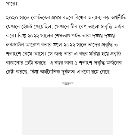
পারে।
২০২০ সালে কোভিডের প্রথম বছরে বিশ্বের অন্যান্য বড় অর্থনীতি
যেখানে হোঁচট খেয়েছিল, সেখানে চীন বেশ ভালো প্রবৃদ্ধি অর্জন
করে। কিন্তু ২০২২ সালের শেষভাগ পর্যন্ত তারা দফায় দফায়
লকডাউন আরোপ করার ফলে ২০২২ সালে তাদের প্রবৃদ্ধি ৩
শতাংশে নেমে আসে। সে জন্য তারা এ বছর মরিয়া হয়ে প্রবৃদ্ধি
বাড়ানোর চেষ্টা করছে। এ বছর তারা ৫ শতাংশ প্রবৃদ্ধি অর্জনের
চেষ্টা করছে, কিন্তু অর্থনৈতিক দুর্বলতা এখনো রয়ে গেছে।