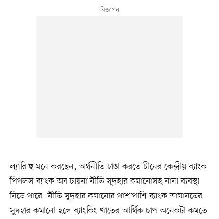
ল্যারি হু মনে করছেন, অর্থনীতি চাঙা করতে চীনের কেন্দ্রীয় ব্যাংক
পিপলস ব্যাংক অব চায়না নীতি সুদহার কমানোসহ নানা ব্যবস্থা
নিতে পারে। নীতি সুদহার কমানোর পাশাপাশি ব্যাংক আমানতের
সুদহার কমানো হলে ব্যাংকিং খাতের আর্থিক চাপ অনেকটা কমতে