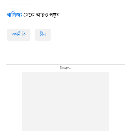
থেকে আরও পড়ুন
বাণিজ্য
অর্থনীতি
চীন