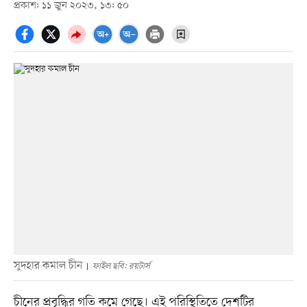
প্রকাশ: ১১ জুন ২০২৩, ১৩: ৫০
সুদহার কমাল চীন
ফাইল ছবি: রয়টার্স
চীনের প্রবৃদ্ধির গতি কমে গেছে। এই পরিস্থিতিতে দেশটির