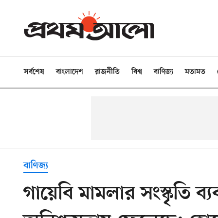
সর্বশেষ
বাংলাদেশ
রাজনীতি
বিশ্ব
বাণিজ্য
মতামত
বাণিজ্য
গায়েবি মামলার সংস্কৃতি ব