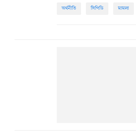
অর্থনীতি
সিপিডি
মামলা