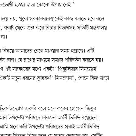
ুক্তভোগী হওয়া ছাড়া কোনো উপায় নেই।’
্ত্রণালয় নয়, পুরো সরকারব্যবস্থাকেই কাজ করতে হবে বলে
বরাষ্ট্র থেকে শুরু করে বিচার বিভাগসহ প্রতিটি মন্ত্রণালয়
 না।
ব বিষয়ে আমাদের রেগে যাওয়ার সময় হয়েছে। এটি
্র রাগ। যে রাগের মাধ্যমে সমাজ পরিবর্তন করতে হয়।
রণ এই সরকারের মধ্যে একটা “পিকুলিয়ার সিনড্রোম”
কটি নতুন ধরনের কুম্ভকর্ণ “সিনড্রোম”, শোনে কিন্তু সাড়া
ৈতিক উদ্যোগ জরুরি বলে মনে করেন হোসেন জিল্লুর
ান উপদেষ্টা পরিষদে চারজন অর্থনীতিবিদ রয়েছেন।
ি মনে করি উপদেষ্টা পরিষদের সবাই অর্থনীতিবিদ