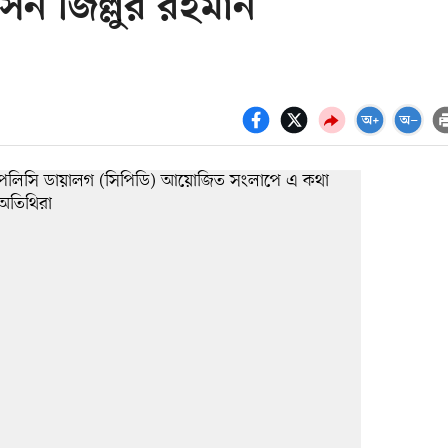
ন জিল্লুর রহমান