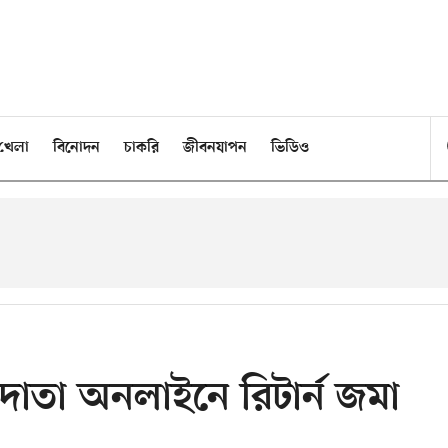
খেলা
বিনোদন
চাকরি
জীবনযাপন
ভিডিও
দাতা অনলাইনে রিটার্ন জমা