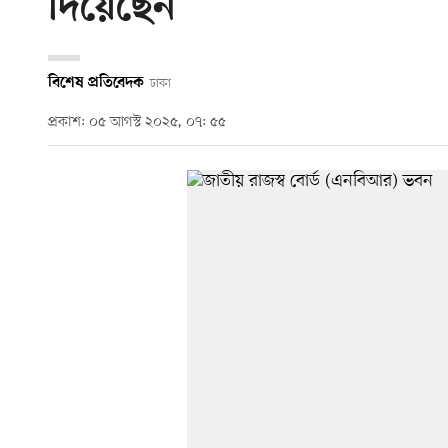
দিয়েছেন
বিশেষ প্রতিবেদক
ঢাকা
প্রকাশ: ০৫ আগস্ট ২০২৫, ০৭: ৫৫