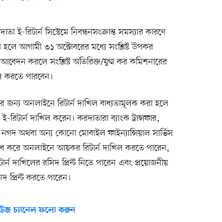
ই-রিটার্ন সিস্টেমে নিবন্ধনসংক্রান্ত সমস্যার কারণে
 হলে আগামী ৩১ অক্টোবরের মধ্যে সংশ্লিষ্ট উপকর
হ আবেদন করলে সংশ্লিষ্ট অতিরিক্ত/যুগ্ম কর কমিশনারের
িল করতে পারবেন।
 জন্য অনলাইনে রিটার্ন দাখিল বাধ্যতামূলক করা হলে
-রিটার্ন দাখিল করেন। করদাতারা ব্যাংক ট্রান্সফার,
ট, নগদ অথবা অন্য কোনো মোবাইল ফাইন্যান্সিয়াল সার্ভিস
োধ করে অনলাইনে আয়কর রিটার্ন দাখিল করতে পারেন,
টার্ন দাখিলের রসিদ প্রিন্ট নিতে পারেন এবং প্রয়োজনীয়
নদ প্রিন্ট করতে পারেন।
উজ চ্যানেল ফলো করুন