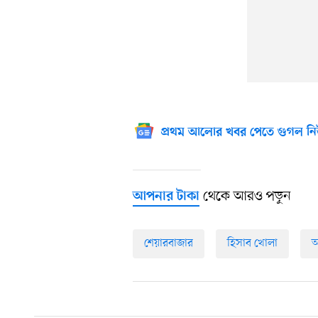
প্রথম আলোর খবর পেতে গুগল নি
থেকে আরও পড়ুন
আপনার টাকা
শেয়ারবাজার
হিসাব খোলা
অ