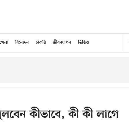
খেলা
বিনোদন
চাকরি
জীবনযাপন
ভিডিও
ুলবেন কীভাবে, কী কী লাগে