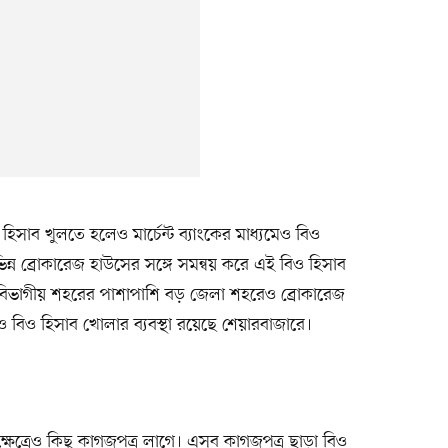
িসাব খুলতে হলেও মার্চেন্ট ব্যাংকের মাধ্যমেও বিও
ভিন্ন ব্রোকারেজ হাউসের সঙ্গে সমন্বয় করে এই বিও হিসাব
ড় বিভাগীয় শহরের পাশাপাশি বড় জেলা শহরেও ব্রোকারেজ
বিও হিসাব খোলার ব্যবস্থা রয়েছে শেয়ারবাজারে।
্ষেত্রেও কিছু কাগজপত্র লাগে। এসব কাগজপত্র ছাড়া বিও