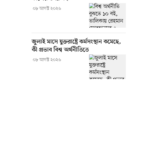
০৮ আগস্ট ২০২৬
জুলাই মাসে যুক্তরাষ্ট্রে কর্মসংস্থান কমেছে,
কী প্রভাব বিশ্ব অর্থনীতিতে
০৮ আগস্ট ২০২৬