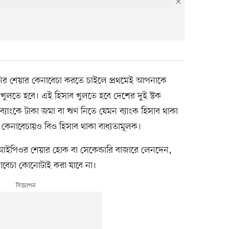
পানির শেয়ার কেনাবেচা করতে চাইলে প্রথমেই আপনাকে
 খুলতে হবে। এই হিসাব খুলতে হবে দেশের দুই স্টক
। ব্যাংকে টাকা জমা বা ঋণ নিতে যেমন ব্যাংক হিসাব থাকা
 কেনাবেচায়ও বিও হিসাব থাকা বাধ্যতামূলক।
া আইপিওর শেয়ার হোক বা সেকেন্ডারি বাজারে লেনদেন,
নাবেচা কোনোটাই করা যাবে না।