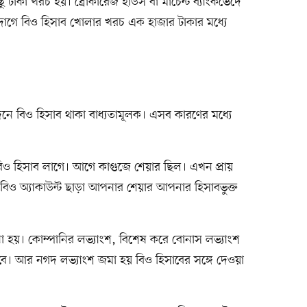
ছু টাকা খরচ হয়। ব্রোকারেজ হাউস বা মার্চেন্ট ব্যাংকভেদে
দাগে বিও হিসাব খোলার খরচ এক হাজার টাকার মধ্যে
ে বিও হিসাব থাকা বাধ্যতামূলক। এসব কারণের মধ্যে
 বিও হিসাব লাগে। আগে কাগুজে শেয়ার ছিল। এখন প্রায়
 বিও অ্যাকাউন্ট ছাড়া আপনার শেয়ার আপনার হিসাবভুক্ত
ধা হয়। কোম্পানির লভ্যাংশ, বিশেষ করে বোনাস লভ্যাংশ
সাবে। আর নগদ লভ্যাংশ জমা হয় বিও হিসাবের সঙ্গে দেওয়া