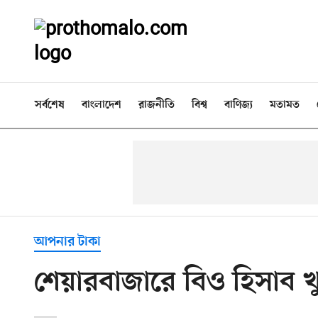
সর্বশেষ
বাংলাদেশ
রাজনীতি
বিশ্ব
বাণিজ্য
মতামত
আপনার টাকা
শেয়ারবাজারে বিও হিসাব খ