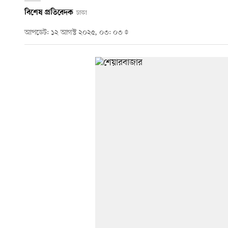
বিশেষ প্রতিবেদক
ঢাকা
আপডেট: ১২ আগস্ট ২০২৫, ০৩: ০৩