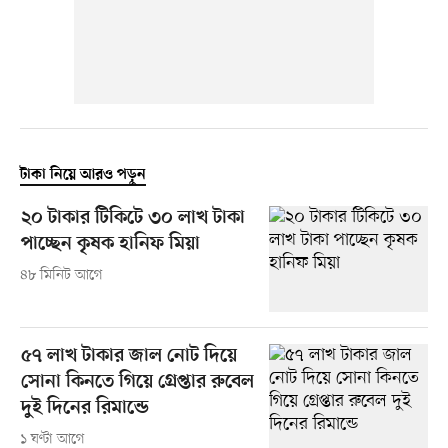
টাকা নিয়ে আরও পড়ুন
২০ টাকার টিকিটে ৩০ লাখ টাকা
পাচ্ছেন কৃষক হানিফ মিয়া
৪৮ মিনিট আগে
৫৭ লাখ টাকার জাল নোট দিয়ে
সোনা কিনতে গিয়ে গ্রেপ্তার রুবেল
দুই দিনের রিমান্ডে
১ ঘণ্টা আগে