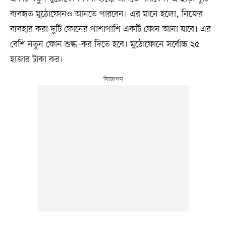
ব্যবহৃত মুঠোফোনও আনতে পারবেন। এর মানে হলো, নিজের
ব্যবহার করা দুটি ফোনের পাশাপাশি একটি ফোন আনা যাবে। এর
বেশি নতুন ফোন শুল্ক–কর দিতে হবে। মুঠোফোনে সর্বোচ্চ ২৫
হাজার টাকা কর।