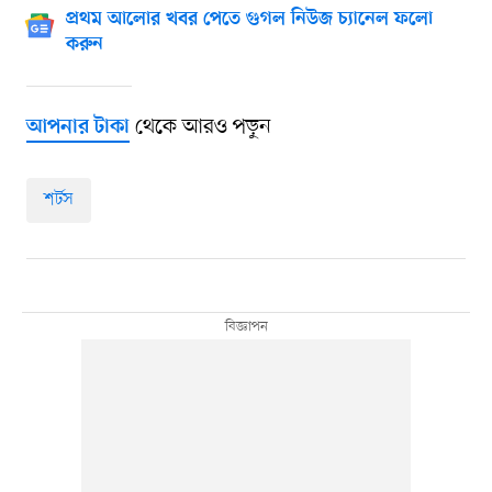
প্রথম আলোর খবর পেতে গুগল নিউজ চ্যানেল ফলো
করুন
থেকে আরও পড়ুন
আপনার টাকা
শর্টস