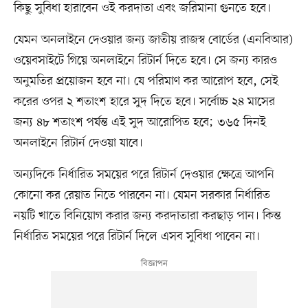
কিছু সুবিধা হারাবেন ওই করদাতা এবং জরিমানা গুনতে হবে।
যেমন অনলাইনে দেওয়ার জন্য জাতীয় রাজস্ব বোর্ডের (এনবিআর)
ওয়েবসাইটে গিয়ে অনলাইনে রিটার্ন দিতে হবে। সে জন্য কারও
অনুমতির প্রয়োজন হবে না। যে পরিমাণ কর আরোপ হবে, সেই
করের ওপর ২ শতাংশ হারে সুদ দিতে হবে। সর্বোচ্চ ২৪ মাসের
জন্য ৪৮ শতাংশ পর্যন্ত এই সুদ আরোপিত হবে; ৩৬৫ দিনই
অনলাইনে রিটার্ন দেওয়া যাবে।
অন্যদিকে নির্ধারিত সময়ের পরে রিটার্ন দেওয়ার ক্ষেত্রে আপনি
কোনো কর রেয়াত নিতে পারবেন না। যেমন সরকার নির্ধারিত
নয়টি খাতে বিনিয়োগ করার জন্য করদাতারা করছাড় পান। কিন্ত
নির্ধারিত সময়ের পরে রিটার্ন দিলে এসব সুবিধা পাবেন না।