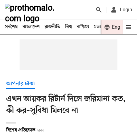
Login
সর্বশেষ
বাংলাদেশ
রাজনীতি
বিশ্ব
বাণিজ্য
মতামত
খেলা
Eng
বিনো
আপনার টাকা
এখন আয়কর রিটার্ন দিলে জরিমানা কত,
কী কর–সুবিধা মিলবে না
বিশেষ প্রতিবেদক
ঢাকা