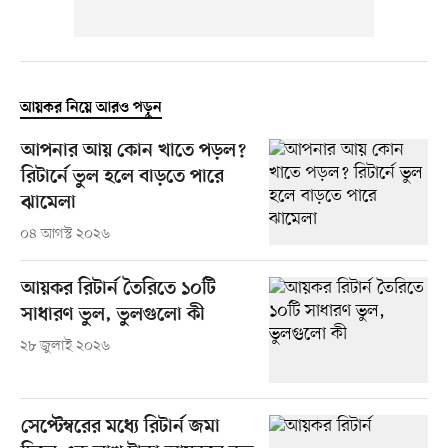
আয়কর নিয়ে আরও পড়ুন
আপনার আয় কোন খাতে পড়ল?
রিটার্নে ভুল হলে বাড়তে পারে
ঝামেলা
০৪ আগস্ট ২০২৬
আয়কর রিটার্ন তৈরিতে ১০টি
সাধারণ ভুল, ভুলগুলো কী
২৮ জুলাই ২০২৬
সেপ্টেম্বরের মধ্যে রিটার্ন জমা