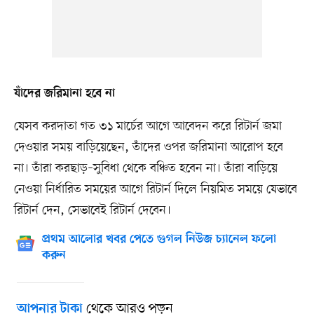
যাঁদের জরিমানা হবে না
যেসব করদাতা গত ৩১ মার্চের আগে আবেদন করে রিটার্ন জমা
দেওয়ার সময় বাড়িয়েছেন, তাঁদের ওপর জরিমানা আরোপ হবে
না। তাঁরা করছাড়–সুবিধা থেকে বঞ্চিত হবেন না। তাঁরা বাড়িয়ে
নেওয়া নির্ধারিত সময়ের আগে রিটার্ন দিলে নিয়মিত সময়ে যেভাবে
রিটার্ন দেন, সেভাবেই রিটার্ন দেবেন।
প্রথম আলোর খবর পেতে গুগল নিউজ চ্যানেল ফলো
করুন
থেকে আরও পড়ুন
আপনার টাকা