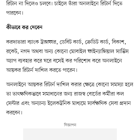
রিটান না দিলেও চলবে। চাইলে তাঁরা অনলাইনে রিটার্ন দিতে
পারবেন।
কীভাবে কর দেবেন
করদাতারা ব্যাংক ট্রান্সফার, ডেবিট কার্ড, ক্রেডিট কার্ড, বিকাশ,
রকেট, নগদ অথবা অন্য কোনো মোবাইল ফাইন্যান্সিয়াল সার্ভিস
অ্যাপ ব্যবহার করে ঘরে বসেই কর পরিশোধ করে অনলাইনে
আয়কর রিটার্ন দাখিল করতে পারেন।
অনলাইনে আয়কর রিটার্ন দাখিল করার ক্ষেত্রে কোনো সমস্যা হলে
তা তাৎক্ষণিকভাবে সমাধানের জন্য রাজস্ব বোর্ডের কর্মীরা কল
সেন্টার এবং অন্যান্য ইলেকট্রনিক মাধ্যমে সার্বক্ষণিক সেবা প্রদান
করবেন।