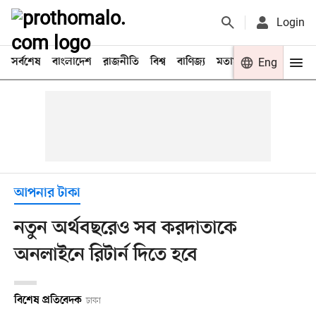
Login
সর্বশেষ
বাংলাদেশ
রাজনীতি
বিশ্ব
বাণিজ্য
মতামত
খেলা
Eng
বিনো
আপনার টাকা
নতুন অর্থবছরেও সব করদাতাকে
অনলাইনে রিটার্ন দিতে হবে
বিশেষ প্রতিবেদক
ঢাকা