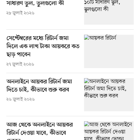
সাধারণ ভুল, ভুলগুলো কী
২৮ জুলাই ২০২৬
সেপ্টেম্বরের মধ্যে রিটার্ন জমা
দিলে এক লাখ টাকা আয়করে কত
ছাড় পাবেন
২৭ জুলাই ২০২৬
অনলাইনে আয়কর রিটার্ন জমা
দিতে চাই, কীভাবে শুরু করব
২৬ জুলাই ২০২৬
আজ থেকে অনলাইনে আয়কর
রিটার্ন দেওয়া যাবে, কীভাবে