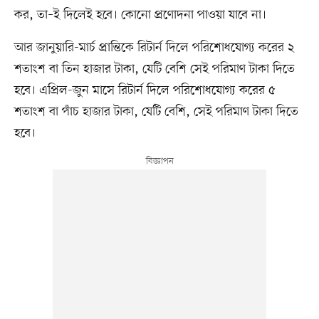
কর, তা–ই দিলেই হবে। কোনো প্রণোদনা পাওয়া যাবে না।
আর জানুয়ারি-মার্চ প্রান্তিকে রিটার্ন দিলে পরিশোধযোগ্য করের ২
শতাংশ বা তিন হাজার টাকা, যেটি বেশি সেই পরিমাণ টাকা দিতে
হবে। এপ্রিল-জুন মাসে রিটার্ন দিলে পরিশোধযোগ্য করের ৫
শতাংশ বা পাঁচ হাজার টাকা, যেটি বেশি, সেই পরিমাণ টাকা দিতে
হবে।