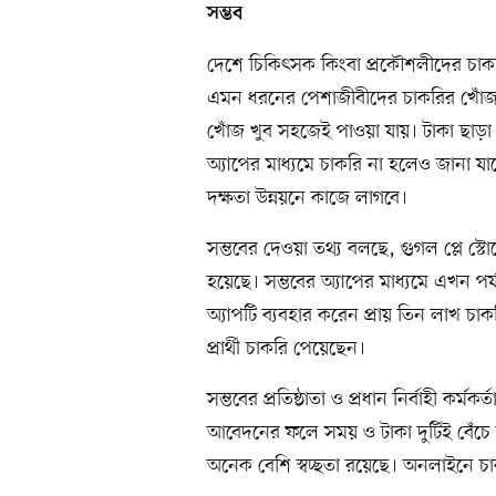
সম্ভব
দেশে চিকিৎসক কিংবা প্রকৌশলীদের চাকরির স
এমন ধরনের পেশাজীবীদের চাকরির খোঁজ 
খোঁজ খুব সহজেই পাওয়া যায়। টাকা ছাড়া 
অ্যাপের মাধ্যমে চাকরি না হলেও জানা যাব
দক্ষতা উন্নয়নে কাজে লাগবে।
সম্ভবের দেওয়া তথ্য বলছে, গুগল প্লে স্
হয়েছে। সম্ভবের অ্যাপের মাধ্যমে এখন পর
অ্যাপটি ব্যবহার করেন প্রায় তিন লাখ চাকরি
প্রার্থী চাকরি পেয়েছেন।
সম্ভবের প্রতিষ্ঠাতা ও প্রধান নির্বাহী ক
আবেদনের ফলে সময় ও টাকা দুটিই বেঁচে যা
অনেক বেশি স্বচ্ছতা রয়েছে। অনলাইনে 