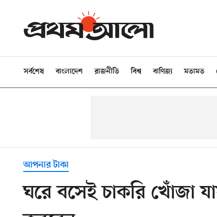
সর্বশেষ
বাংলাদেশ
রাজনীতি
বিশ্ব
বাণিজ্য
মতামত
আপনার টাকা
ঘরে বসেই চাকরি খোঁজা 