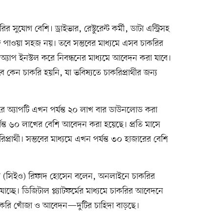
ুযোগ বেশি। ড্রাইভার, রেস্টুরেন্ট কর্মী, ডাটা এন্ট্রিসহ
পাওয়া সহজ নয়। তবে সম্ভবের মাধ্যমে এসব চাকরির
অ্যাপ ইনস্টল করে নিবন্ধনের মাধ্যমে আবেদন করা যাবে।
ে কেন চাকরি হয়নি, যা ভবিষ্যতে চাকরিপ্রার্থীর জন্য
টোরে অ্যাপটি এখন পর্যন্ত ২০ লাখ বার ডাউনলোড করা
্যন্ত ৬০ লাখের বেশি আবেদন করা হয়েছে। প্রতি মাসে
প্রার্থী। সম্ভবের মাধ্যমে এখন পর্যন্ত ৩০ হাজারের বেশি
র্মকর্তা (সিইও) রিফাদ হোসেন বলেন, অনলাইনে চাকরির
চ্ছে। ডিজিটাল প্ল্যাটফর্মের মাধ্যমে চাকরির আবেদনে
চাকরি খোঁজা ও আবেদন—দুটির চাহিদা বাড়ছে।