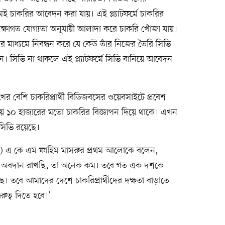
 চাকরির আবেদন করা যায়। এই প্ল্যাটফর্মে চাকরির
িক্ষাগত যোগ্যতা অনুযায়ী আলাদা করে চাকরি খোঁজা যায়।
ের মাধ্যমে নিবন্ধন করে যে কেউ তাঁর নিজের তৈরি সিভি
ন। সিভি না থাকলে এই প্ল্যাটফর্মে সিভি বানিয়ে আবেদন
ের বেশি চাকরিপ্রার্থী বিডিজবসের ওয়েবসাইটে প্রবেশ
 প্রায় ১০ হাজারের মতো চাকরির বিজ্ঞাপন দিয়ে থাকে। এখন
ি সিভি রয়েছে।
(সিইও) এ কে এম ফাহিম মাসরুর প্রথম আলোকে বলেন,
ে অবদান রাখছি, তা অনেক কম। তবে গত এক দশকে
 হয়েছে। তবে আমাদের দেশে চাকরিপ্রার্থীদের দক্ষতা বাড়াতে
রুত্ব দিতে হবে।’