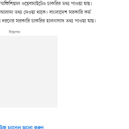
নির অফিশিয়াল ওয়েবসাইটেও চাকরির তথ্য পাওয়া যায়।
 আলাদা তথ্য দেওয়া থাকে। বাংলাদেশ সরকারি কর্ম
 ধরনের সরকারি চাকরির হালনাগাদ তথ্য পাওয়া যায়।
উজ চ্যানেল ফলো করুন