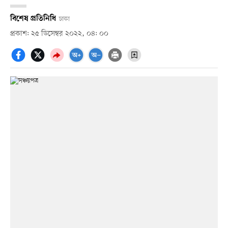
বিশেষ প্রতিনিধি
ঢাকা
প্রকাশ: ২৫ ডিসেম্বর ২০২২, ০৪: ০০