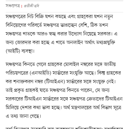
সঞ্চয়পত্র
প্রতীকী ছবি
সঞ্চয়পত্রের নিট বিক্রি যখন কমছে এবং গ্রাহকেরা যখন নতুন
বিনিয়োগের পরিবর্তে সঞ্চয়পত্র ভাঙাচ্ছেন বেশি, ঠিক তখন
সঞ্চয়পত্র খাতকে আরও স্বচ্ছ করার উদ্যোগ নিয়েছে সরকার। এ
জন্য জোরদার করা হচ্ছে এ খাতে অনলাইন অর্থাৎ তথ্যপ্রযুক্তি
(আইটি) ব্যবস্থা।
সঞ্চয়পত্র কিনতে গেলে গ্রাহকের মোবাইল নম্বরের সঙ্গে জাতীয়
পরিচয়পত্রের (এনআইডি) সার্ভারের সংযুক্তি আছে। কিন্তু গ্রাহকের
কর শনাক্তকরণ নম্বর (টিআইএন) সার্ভারের সঙ্গে সংযুক্ত নেই।
তাই প্রকৃত গ্রাহকই যাতে সঞ্চয়পত্র কিনতে পারেন, সে জন্য
সরকারের টিআইএন সার্ভারের সঙ্গে সঞ্চয়পত্র ক্রেতাদের টিআইএন
মিলিয়ে দেখার কথা ভাবা হচ্ছে। অর্থ মন্ত্রণালয়ের অর্থ বিভাগ সূত্রে
এ তথ্য জানা গেছে।