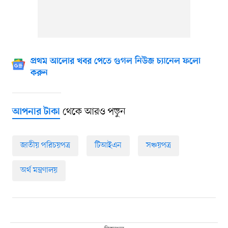
প্রথম আলোর খবর পেতে গুগল নিউজ চ্যানেল ফলো
করুন
থেকে আরও পড়ুন
আপনার টাকা
জাতীয় পরিচয়পত্র
টিআইএন
সঞ্চয়পত্র
অর্থ মন্ত্রণালয়