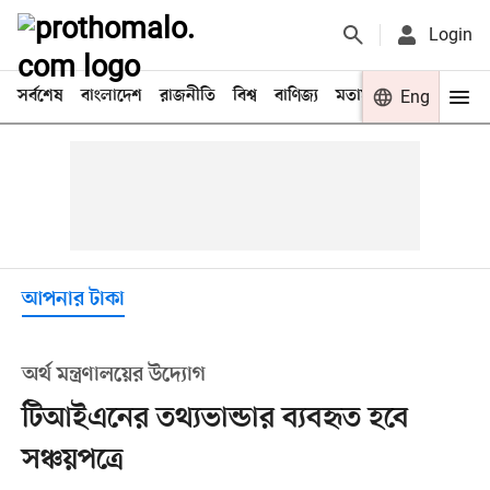
Login
সর্বশেষ
বাংলাদেশ
রাজনীতি
বিশ্ব
বাণিজ্য
মতামত
খেলা
Eng
বিনো
আপনার টাকা
অর্থ মন্ত্রণালয়ের উদ্যোগ
টিআইএনের তথ্যভান্ডার ব্যবহৃত হবে
সঞ্চয়পত্রে