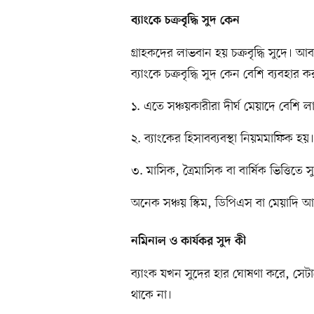
ব্যাংকে চক্রবৃদ্ধি সুদ কেন
গ্রাহকদের লাভবান হয় চক্রবৃদ্ধি সুদে। 
ব্যাংকে চক্রবৃদ্ধি সুদ কেন বেশি ব্যবহার
১. এতে সঞ্চয়কারীরা দীর্ঘ মেয়াদে বেশি 
২. ব্যাংকের হিসাবব্যবস্থা নিয়মমাফিক হয়।
৩. মাসিক, ত্রৈমাসিক বা বার্ষিক ভিত্তিতে
অনেক সঞ্চয় স্কিম, ডিপিএস বা মেয়াদি আম
নমিনাল ও কার্যকর সুদ কী
ব্যাংক যখন সুদের হার ঘোষণা করে, সেটাকে
থাকে না।