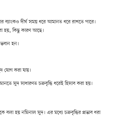
আবার ব্যাংকও দীর্ঘ সময় ধরে আমানত ধরে রাখতে পারে।
 করা হয়, কিছু কারণ আছে।
লাভবান হন।
 সুদ যোগ করা যায়।
ানতে সুদ সাধারণত চক্রবৃদ্ধি ধরেই হিসাব করা হয়।
 বলা হয় নমিনাল সুদ। এর মধ্যে চক্রবৃদ্ধির প্রভাব ধরা