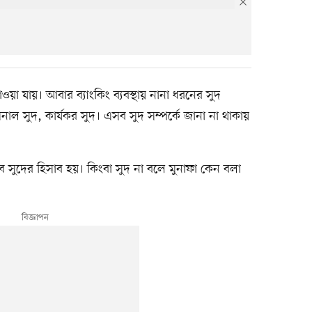
াওয়া যায়। আবার ব্যাংকিং ব্যবস্থায় নানা ধরনের সুদ
িনাল সুদ, কার্যকর সুদ। এসব সুদ সম্পর্কে জানা না থাকায়
 সুদের হিসাব হয়। কিংবা সুদ না বলে মুনাফা কেন বলা