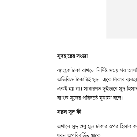
সুদহারের সংজ্ঞা
ব্যাংকে টাকা রাখলে নির্দিষ্ট সময় পর আপ
অতিরিক্ত টাকাটাই সুদ। একে টাকার ব্যবহ
একই হয় না। সাধারণত দুইভাবে সুদ হিস
ব্যাংক সুদের পরিবর্তে মুনাফা বলে।
সরল সুদ কী
এখানে সুদ শুধু মূল টাকার ওপর হিসাব ক
ধরন অপরিবর্তিত থাকে।