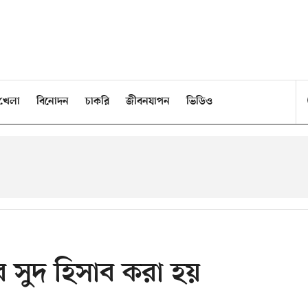
খেলা
বিনোদন
চাকরি
জীবনযাপন
ভিডিও
ে সুদ হিসাব করা হয়