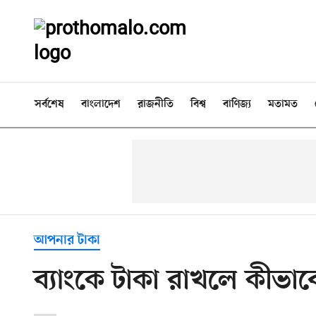
সর্বশেষ
বাংলাদেশ
রাজনীতি
বিশ্ব
বাণিজ্য
মতামত
আপনার টাকা
ব্যাংকে টাকা রাখলে কীভাব