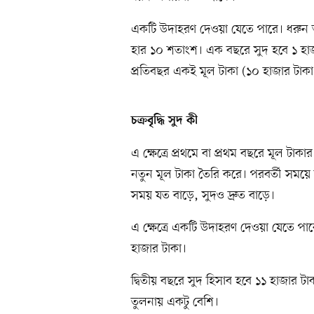
একটি উদাহরণ দেওয়া যেতে পারে। ধরুন 
হার ১০ শতাংশ। এক বছরে সুদ হবে ১ হাজ
প্রতিবছর একই মূল টাকা (১০ হাজার টাকা)
চক্রবৃদ্ধি সুদ কী
এ ক্ষেত্রে প্রথমে বা প্রথম বছরে মূল টা
নতুন মূল টাকা তৈরি করে। পরবর্তী সময়
সময় যত বাড়ে, সুদও দ্রুত বাড়ে।
এ ক্ষেত্রে একটি উদাহরণ দেওয়া যেতে প
হাজার টাকা।
দ্বিতীয় বছরে সুদ হিসাব হবে ১১ হাজার 
তুলনায় একটু বেশি।