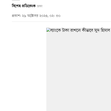
বিশেষ প্রতিবেদক
ঢাকা
প্রকাশ: ২৯ অক্টোবর ২০২৫, ০২: ৩০