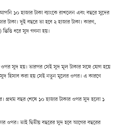
আপনি ১০ হাজার টাকা ব্যাংকে রাখলেন এবং বছরে সুদের
ার টাকা। দুই বছরে তা হবে ২ হাজার টাকা। কারণ,
 ভিত্তি ধরে সুদ গণনা হয়।
কার ওপর সুদ হয়। তারপর সেই সুদ মূল টাকার সঙ্গে যোগ হয়ে
ে সুদ হিসাব করা হয় সেই নতুন মূলের ওপর। এ কারণে
ারে। প্রথম বছর শেষে ১০ হাজার টাকার ওপর সুদ হলো ১
টাকার ওপর। তাই দ্বিতীয় বছরের সুদ হবে আগের বছরের