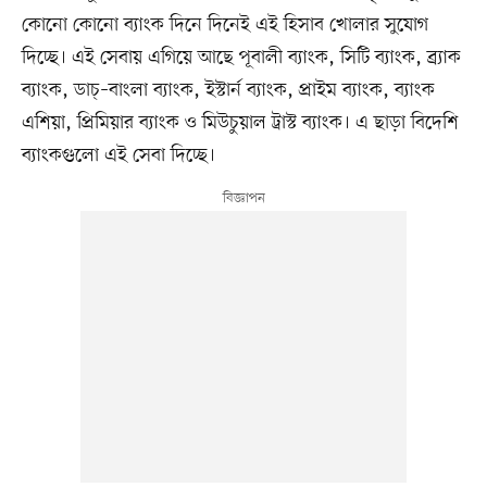
কোনো কোনো ব্যাংক দিনে দিনেই এই হিসাব খোলার সুযোগ
দিচ্ছে। এই সেবায় এগিয়ে আছে পূবালী ব্যাংক, সিটি ব্যাংক, ব্র্যাক
ব্যাংক, ডাচ্‌–বাংলা ব্যাংক, ইস্টার্ন ব্যাংক, প্রাইম ব্যাংক, ব্যাংক
এশিয়া, প্রিমিয়ার ব্যাংক ও মিউচুয়াল ট্রাস্ট ব্যাংক। এ ছাড়া বিদেশি
ব্যাংকগুলো এই সেবা দিচ্ছে।