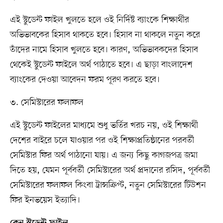
এই স্টুডেন্ট ফাইল খুলতে হলে ওই নির্দিষ্ট ব্যাংকে শিক্ষার্থীর
অভিভাবকের হিসাব থাকতে হবে। হিসাব না থাকলে নতুন করে
তাঁদের নামে হিসাব খুলতে হবে। কারণ, অভিভাবকদের হিসাব
থেকেই স্টুডেন্ট ফাইলে অর্থ পাঠাতে হবে। এ ছাড়া বাংলাদেশ
ব্যাংকের দেওয়া আবেদন ফরম পূরণ করতে হবে।
৩. সেমিস্টারের ফলাফল
এই স্টুডেন্ট ফাইলের মাধ্যমে শুধু ভর্তির খরচ নয়, ওই শিক্ষার্থী
দেশের বাইরে চলে যাওয়ার পর ওই শিক্ষাপ্রতিষ্ঠানের পরবর্তী
সেমিস্টার ফির অর্থ পাঠানো যায়। এ জন্য কিছু কাগজপত্র জমা
দিতে হয়, যেমন পূর্ববর্তী সেমিস্টারের অর্থ প্রদানের রসিদ, পূর্ববর্তী
সেমিস্টারের ফলাফল কিংবা ট্রান্সক্রিপ্ট, নতুন সেমিস্টারের টিউশন
ফির ইনভয়েস ইত্যাদি।