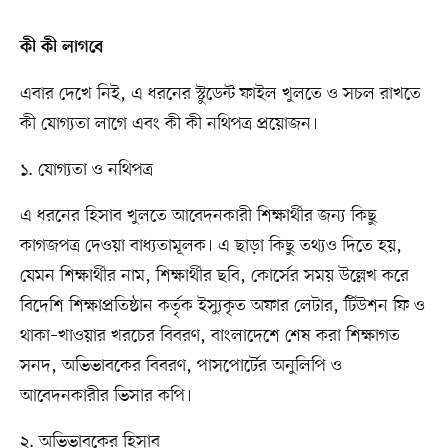
কী কী লাগবে
এবার দেখে নিই, এ ধরনের স্টুডেন্ট ফাইল খুলতে ও সচল রাখতে
কী যোগ্যতা লাগে এবং কী কী নথিপত্র প্রয়োজন।
১. যোগ্যতা ও নথিপত্র
এ ধরনের হিসাব খুলতে আবেদনকারী শিক্ষার্থীর জন্য কিছু
কাগজপত্র দেওয়া বাধ্যতামূলক। এ ছাড়া কিছু তথ্যও দিতে হয়,
যেমন শিক্ষার্থীর নাম, শিক্ষার্থীর ছবি, কোর্সের সময় উল্লেখ করে
বিদেশি শিক্ষাপ্রতিষ্ঠান কর্তৃক ইস্যুকৃত অফার লেটার, টিউশন ফি ও
থাকা–খাওয়ার খরচের বিবরণ, বাংলাদেশে শেষ করা শিক্ষাগত
সনদ, অভিভাবকের বিবরণ, পাসপোর্টের অনুলিপি ও
আবেদনকারীর ভিসার কপি।
২. অভিভাবকের হিসাব