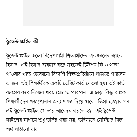
স্টুডেন্ট ফাইল কী
স্টুডেন্ট ফাইল হলো বিদেশগামী শিক্ষার্থীদের একধরনের ব্যাংক
হিসাব। এই হিসাব ব্যবহার করে সহজেই টিউশন ফি ও থাকা–
খাওয়ার খরচ যেকোনো বিদেশি শিক্ষাপ্রতিষ্ঠানে পাঠাতে পারবেন।
এ জন্য ওই শিক্ষার্থীকে একটি ডেবিট কার্ড দেওয়া হয়। ওই কার্ড
ব্যবহার করে নিজের খরচ মেটাতে পারবেন। এ ছাড়া কিছু ব্যাংক
শিক্ষার্থীদের পড়াশোনার জন্য ঋণও দিয়ে থাকে। ভিসা হওয়ার পর
এই স্টুডেন্ট ফাইল খোলার আবেদন করতে হয়। এই স্টুডেন্ট
ফাইলের মাধ্যমে শুধু ভর্তির খরচ নয়, ভবিষ্যতে সেমিস্টার ফির
অর্থ পাঠানো যায়।