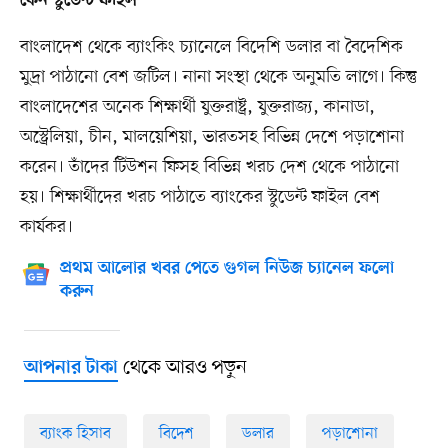
কেন স্টুডেন্ট ফাইল
বাংলাদেশ থেকে ব্যাংকিং চ্যানেলে বিদেশি ডলার বা বৈদেশিক
মুদ্রা পাঠানো বেশ জটিল। নানা সংস্থা থেকে অনুমতি লাগে। কিন্তু
বাংলাদেশের অনেক শিক্ষার্থী যুক্তরাষ্ট্র, যুক্তরাজ্য, কানাডা,
অস্ট্রেলিয়া, চীন, মালয়েশিয়া, ভারতসহ বিভিন্ন দেশে পড়াশোনা
করেন। তাঁদের টিউশন ফিসহ বিভিন্ন খরচ দেশ থেকে পাঠানো
হয়। শিক্ষার্থীদের খরচ পাঠাতে ব্যাংকের স্টুডেন্ট ফাইল বেশ
কার্যকর।
প্রথম আলোর খবর পেতে গুগল নিউজ চ্যানেল ফলো
করুন
থেকে আরও পড়ুন
আপনার টাকা
ব্যাংক হিসাব
বিদেশ
ডলার
পড়াশোনা