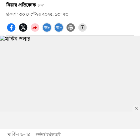
নিজস্ব প্রতিবেদক
ঢাকা
প্রকাশ: ৩০ সেপ্টেম্বর ২০২৫, ১৩: ২৩
মার্কিন ডলার
রয়টার্স ফাইল ছবি