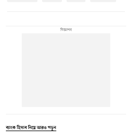
ব্যাংক হিসাব নিয়ে আরও পড়ুন