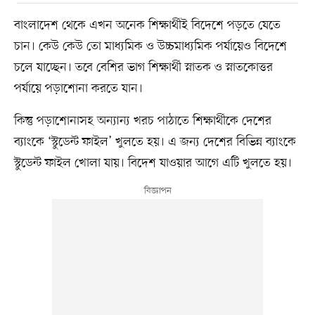
বাংলাদেশ থেকে এখন অনেক শিক্ষার্থীই বিদেশে পড়তে যেতে
চান। কেউ কেউ তো মাধ্যমিক ও উচ্চমাধ্যমিক পর্যায়েও বিদেশে
চলে যাচ্ছেন। তবে বেশির ভাগ শিক্ষার্থী স্নাতক ও স্নাতকোত্তর
পর্যায়ে পড়াশোনা করতে যান।
কিন্তু পড়াশোনাসহ অন্যান্য খরচ পাঠাতে শিক্ষার্থীকে দেশের
ব্যাংকে ‘স্টুডেন্ট ফাইল’ খুলতে হয়। এ জন্য দেশের বিভিন্ন ব্যাংকে
স্টুডেন্ট ফাইল খোলা যায়। বিদেশ যাওয়ার আগে এটি খুলতে হয়।