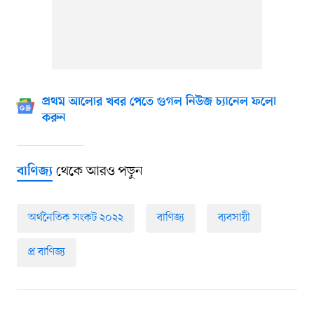
প্রথম আলোর খবর পেতে গুগল নিউজ চ্যানেল ফলো
করুন
থেকে আরও পড়ুন
বাণিজ্য
অর্থনৈতিক সংকট ২০২২
বাণিজ্য
ব্যবসায়ী
প্র বাণিজ্য