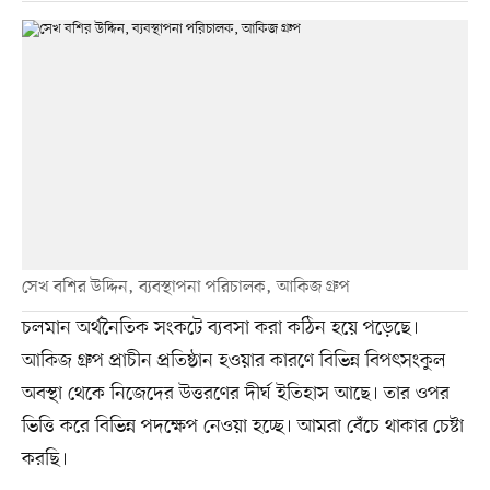
সেখ বশির উদ্দিন, ব্যবস্থাপনা পরিচালক, আকিজ গ্রুপ
চলমান অর্থনৈতিক সংকটে ব্যবসা করা কঠিন হয়ে পড়েছে।
আকিজ গ্রুপ প্রাচীন প্রতিষ্ঠান হওয়ার কারণে বিভিন্ন বিপৎসংকুল
অবস্থা থেকে নিজেদের উত্তরণের দীর্ঘ ইতিহাস আছে। তার ওপর
ভিত্তি করে বিভিন্ন পদক্ষেপ নেওয়া হচ্ছে। আমরা বেঁচে থাকার চেষ্টা
করছি।