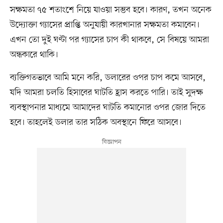
সক্ষমতা ৭৫ শতাংশে নিয়ে যাওয়া সম্ভব হবে। কারণ, তখন অনেক
উদ্যোক্তা গ্যাসের প্রাপ্তি অনুযায়ী কারখানার সক্ষমতা কমাবেন।
এখন তো দুই ঘণ্টা পর গ্যাসের চাপ কী থাকবে, সে বিষয়ে আমরা
অন্ধকারে থাকি।
ব্যক্তিগতভাবে আমি মনে করি, ডলারের ওপর চাপ কমে আসবে,
যদি আমরা চলতি হিসাবের ঘাটতি হ্রাস করতে পারি। তাই সুদক্ষ
ব্যবস্থাপনার মাধ্যমে আমাদের ঘাটতি কমানোর ওপর জোর দিতে
হবে। তাহলেই ডলার তার সঠিক অবস্থানে ফিরে আসবে।