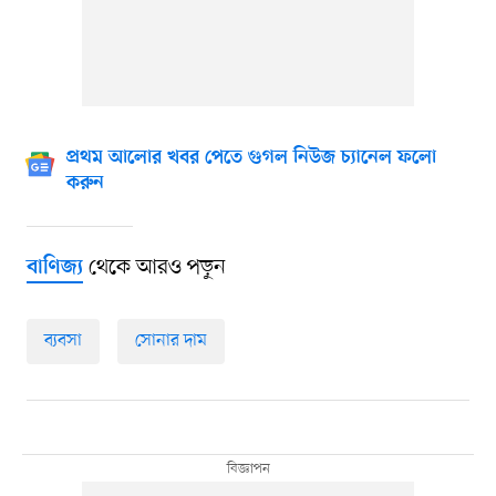
প্রথম আলোর খবর পেতে গুগল নিউজ চ্যানেল ফলো
করুন
থেকে আরও পড়ুন
বাণিজ্য
ব্যবসা
সোনার দাম