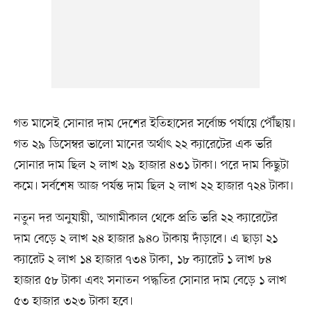
গত মাসেই সোনার দাম দেশের ইতিহাসের সর্বোচ্চ পর্যায়ে পৌঁছায়।
গত ২৯ ডিসেম্বর ভালো মানের অর্থাৎ ২২ ক্যারেটের এক ভরি
সোনার দাম ছিল ২ লাখ ২৯ হাজার ৪৩১ টাকা। পরে দাম কিছুটা
কমে। সর্বশেষ আজ পর্যন্ত দাম ছিল ২ লাখ ২২ হাজার ৭২৪ টাকা।
নতুন দর অনুযায়ী, আগামীকাল থেকে প্রতি ভরি ২২ ক্যারেটের
দাম বেড়ে ২ লাখ ২৪ হাজার ৯৪০ টাকায় দাঁড়াবে। এ ছাড়া ২১
ক্যারেট ২ লাখ ১৪ হাজার ৭৩৪ টাকা, ১৮ ক্যারেট ১ লাখ ৮৪
হাজার ৫৮ টাকা এবং সনাতন পদ্ধতির সোনার দাম বেড়ে ১ লাখ
৫৩ হাজার ৩২৩ টাকা হবে।