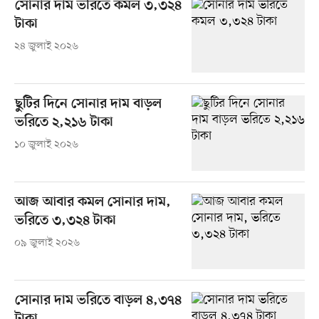
সোনার দাম ভরিতে কমল ৩,৩২৪
টাকা
২৪ জুলাই ২০২৬
ছুটির দিনে সোনার দাম বাড়ল
ভরিতে ২,২১৬ টাকা
১০ জুলাই ২০২৬
আজ আবার কমল সোনার দাম,
ভরিতে ৩,৩২৪ টাকা
০৯ জুলাই ২০২৬
সোনার দাম ভরিতে বাড়ল ৪,৩৭৪