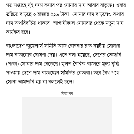
গত সপ্তাহে দুই দফা কমার পর সোনার দাম আবার বাড়ছে। এবার
ভরিতে বাড়ছে ২ হাজার ২১৬ টাকা। সোনার দাম বাড়লেও রুপার
দাম অপরিবর্তিত থাকবে। আগামীকাল সোমবার থেকে নতুন দাম
কার্যকর হবে।
বাংলাদেশ জুয়েলার্স সমিতি আজ রোববার রাত নয়টায় সোনার
দাম বাড়ানোর ঘোষণা দেয়। এতে বলা হয়েছে, দেশের তেজাবি
(পাকা) সোনার দাম বেড়েছে। মূলত বৈশ্বিক বাজারে মূল্য বৃদ্ধি
পাওয়ায় দেশে দাম বাড়াচ্ছেন সমিতির নেতারা। তবে বৈধ পথে
সোনা আমদানি হয় না বললেই চলে।