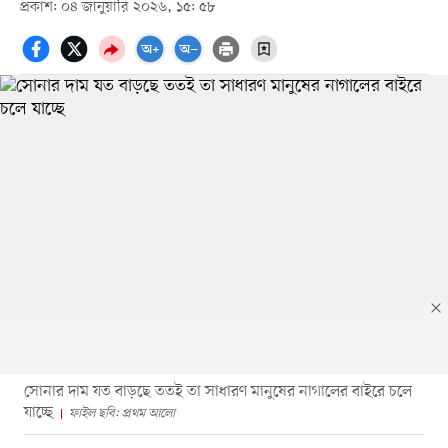
প্রকাশ: ০৪ জানুয়ারি ২০২৬, ১৫: ৫৮
সোনার দাম যত বাড়ছে ততই তা সাধারণ মানুষের নাগালের বাইরে চলে
যাচ্ছে
ফাইল ছবি: প্রথম আলো