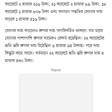
ক্যারেটে ২ হাজার ২১৬ টাকা, ২১ ক্যারেটে ২ হাজার ৯৯ টাকা, ১৮
ক্যারেটে ১ হাজার ৮০৮ টাকা এবং সনাতন পদ্ধতির সোনার দাম
বাড়বে ১ হাজার ৫১৬ টাকা।
সোনার দাম বাড়লেও রুপার দাম অপরিবর্তিত থাকবে। গত মাসে
সোনার পাশাপাশি রুপার দামেরও রেকর্ড হয়েছিল। ২২ ক্যারেটের
প্রতি ভরি রুপার দাম উঠেছিল ৬ হাজার ৬৫ টাকায়। পরে দাম
কিছুটা কমে আসে। বর্তমানে ২২ ক্যারেটে প্রতি ভরি রুপার দাম ৫
হাজার ৫৪০ টাকা।