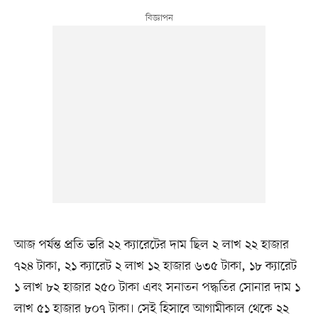
আজ পর্যন্ত প্রতি ভরি ২২ ক্যারেটের দাম ছিল ২ লাখ ২২ হাজার
৭২৪ টাকা, ২১ ক্যারেট ২ লাখ ১২ হাজার ৬৩৫ টাকা, ১৮ ক্যারেট
১ লাখ ৮২ হাজার ২৫০ টাকা এবং সনাতন পদ্ধতির সোনার দাম ১
লাখ ৫১ হাজার ৮০৭ টাকা। সেই হিসাবে আগামীকাল থেকে ২২