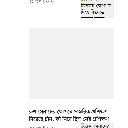
১৯ জুলাই ২০২৬
রুশ সেনাদের গোপনে সামরিক প্রশিক্ষণ
দিয়েছে চীন, কী নিয়ে ছিল সেই প্রশিক্ষণ