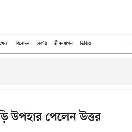
খেলা
বিনোদন
চাকরি
জীবনযাপন
ভিডিও
ড়ি উপহার পেলেন উত্তর