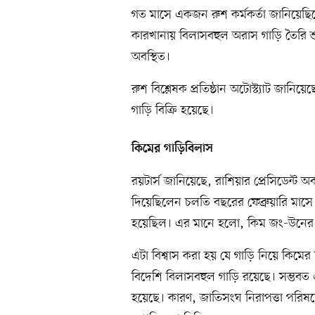
গত মাসে একজন রুশ কর্মকর্তা জানিয়েছ
কারখানায় বিলাসবহুল অরাস গাড়ি তৈরি শুর
অবস্থিত।
রুশ বিশ্লেষক প্রতিষ্ঠান অটোস্ট্যাট জানিয়ে
গাড়ি বিক্রি হয়েছে।
কিমের গাড়িবিলাস
রয়টার্স জানিয়েছে, রাশিয়ার প্রেসিডেন্
দিয়েছিলেন চলতি বছরের ফেব্রুয়ারি মাসে
হয়েছিল। এর মানে হলো, কিম জং-উনের গ
এটা বিশ্বাস করা হয় যে গাড়ি নিয়ে কিমের
বিদেশি বিলাসবহুল গাড়ি রয়েছে। সম্ভবত
হয়েছে। কারণ, জাতিসংঘ নিরাপত্তা পরিষদে