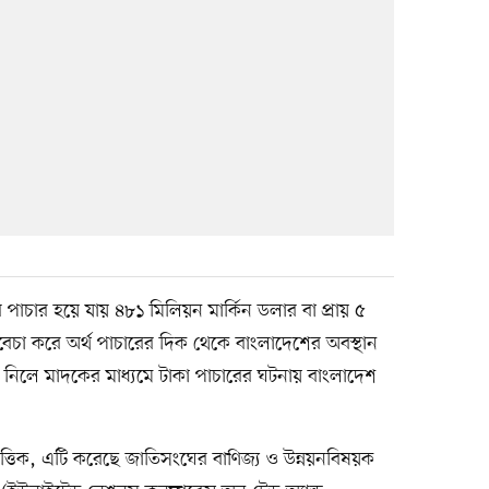
পাচার হয়ে যায় ৪৮১ মিলিয়ন মার্কিন ডলার বা প্রায় ৫
চা করে অর্থ পাচারের দিক থেকে বাংলাদেশের অবস্থান
য় নিলে মাদকের মাধ্যমে টাকা পাচারের ঘটনায় বাংলাদেশ
ত্তিক, এটি করেছে জাতিসংঘের বাণিজ্য ও উন্নয়নবিষয়ক