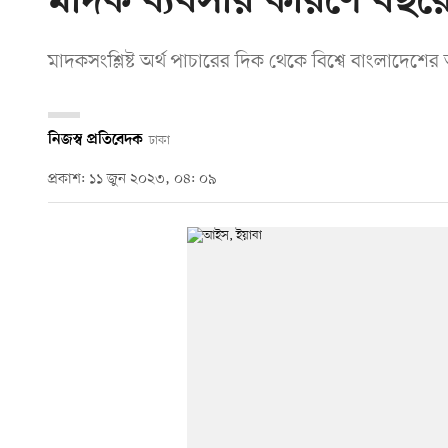
মাদক ব্যবসার কারণে বছর
মাদকসংশ্লিষ্ট অর্থ পাচারের দিক থেকে বিশ্বে বাংলাদেশের
নিজস্ব প্রতিবেদক
ঢাকা
প্রকাশ: ১১ জুন ২০২৩, ০৪: ০৯