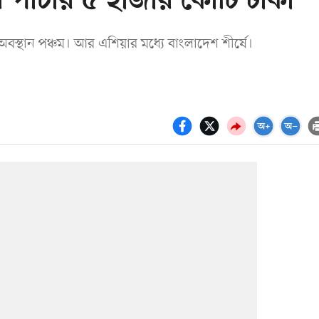
ে পাচার ৫ হাজার কোটি টাকা
 অবস্থান পঞ্চম। আর এশিয়ার মধ্যে বাংলাদেশ শীর্ষে।