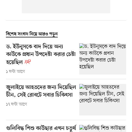
বিশেষ সংবাদ নিয়ে আরও পড়ুন
ড. ইউনূসকে বাদ দিয়ে অন্য
কাউকে প্রধান উপদেষ্টা করার চেষ্টা
হয়েছিল
১ ঘণ্টা আগে
জুলাইয়ে আহতদের জন্য দিয়েছিল
চীন, সেই রোবটে সবার চিকিৎসা
১৭ ঘণ্টা আগে
গুলিবিদ্ধ শিশু কাউছার এখন চতুর্থ