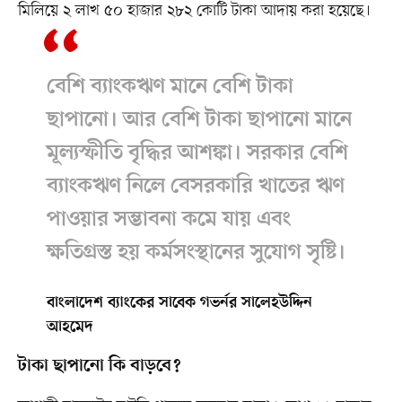
মিলিয়ে ২ লাখ ৫০ হাজার ২৮২ কোটি টাকা আদায় করা হয়েছে।
বেশি ব্যাংকঋণ মানে বেশি টাকা
ছাপানো। আর বেশি টাকা ছাপানো মানে
মূল্যস্ফীতি বৃদ্ধির আশঙ্কা। সরকার বেশি
ব্যাংকঋণ নিলে বেসরকারি খাতের ঋণ
পাওয়ার সম্ভাবনা কমে যায় এবং
ক্ষতিগ্রস্ত হয় কর্মসংস্থানের সুযোগ সৃষ্টি।
বাংলাদেশ ব্যাংকের সাবেক গভর্নর সালেহউদ্দিন
আহমেদ
টাকা ছাপানো কি বাড়বে?