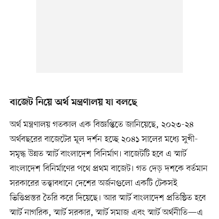
বাজেট নিয়ে অর্থ মন্ত্রণালয় যা বলছে
অর্থ মন্ত্রণালয় গতকাল এক বিজ্ঞপ্তিতে জানিয়েছে, ২০২৩-২৪
অর্থবছরের বাজেটের মূল দর্শন হচ্ছে ২০৪১ সালের মধ্যে সুখী-
সমৃদ্ধ উন্নত স্মার্ট বাংলাদেশ বিনির্মাণ। বাজেটটি হবে এ স্মার্ট
বাংলাদেশ বিনির্মাণের পথে প্রথম বাজেট। গত দেড় দশকে বর্তমান
সরকারের তত্ত্বাবধানে দেশের অর্জনগুলো একটি টেকসই
ভিত্তিপ্রস্তর তৈরি করে দিয়েছে। আর স্মার্ট বাংলাদেশ প্রতিষ্ঠিত হবে
স্মার্ট নাগরিক, স্মার্ট সরকার, স্মার্ট সমাজ এবং স্মার্ট অর্থনীতি—এ