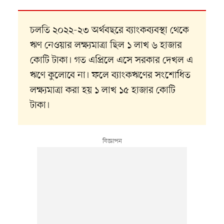
চলতি ২০২২-২৩ অর্থবছরে ব্যাংকব্যবস্থা থেকে
ঋণ নেওয়ার লক্ষ্যমাত্রা ছিল ১ লাখ ৬ হাজার
কোটি টাকা। গত এপ্রিলে এসে সরকার দেখল এ
ঋণে কুলোবে না। ফলে ব্যাংকঋণের সংশোধিত
লক্ষ্যমাত্রা করা হয় ১ লাখ ১৫ হাজার কোটি
টাকা।