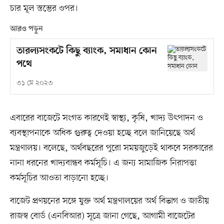
চার মূল স্তম্ভের ওপর।
আরও পড়ুন
তারল্যসংকটে কিছু ব্যাংক, সমাধান কোন
পথে
৩১ মে ২০২৩
এবারের বাজেটে সংগত কারণেই স্বাস্থ্য, কৃষি, খাদ্য উৎপাদন ও
ব্যবস্থাপনাকে অধিক গুরুত্ব দেওয়া হচ্ছে বলে জানিয়েছে অর্থ
মন্ত্রণালয়। বলেছে, অর্থবছরের পুরো সময়জুড়েই থাকবে সরকারের
নানা ধরনের খাদ্যবান্ধব কর্মসূচি। এ জন্য সামাজিক নিরাপত্তা
কর্মসূচির আওতা বাড়ানো হচ্ছে।
বাজেট প্রণয়নের সঙ্গে যুক্ত অর্থ মন্ত্রণালয়ের অর্থ বিভাগ ও জাতীয়
রাজস্ব বোর্ড (এনবিআর) সূত্রে জানা গেছে, আগামী বাজেটের