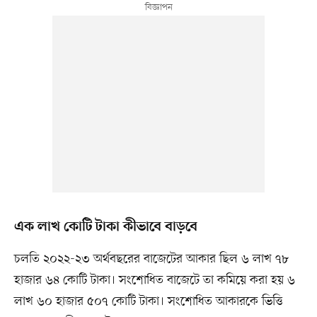
এক লাখ কোটি টাকা কীভাবে বাড়বে
চলতি ২০২২-২৩ অর্থবছরের বাজেটের আকার ছিল ৬ লাখ ৭৮
হাজার ৬৪ কোটি টাকা। সংশোধিত বাজেটে তা কমিয়ে করা হয় ৬
লাখ ৬০ হাজার ৫০৭ কোটি টাকা। সংশোধিত আকারকে ভিত্তি