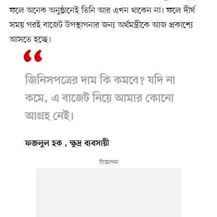
ফলে অনেক অনুষ্ঠানেই তিনি আর এখন থাকেন না। ফলে দীর্ঘ
সময় পরই বাজেট উপস্থাপনার জন্য অর্থমন্ত্রীকে আজ প্রকাশ্যে
আসতে হচ্ছে।
জিনিসপত্রের দাম কি কমবে? যদি না
কমে, এ বাজেট নিয়ে আমার কোনো
আগ্রহ নেই।
ফজলুল হক , ক্ষুদ্র ব্যবসায়ী