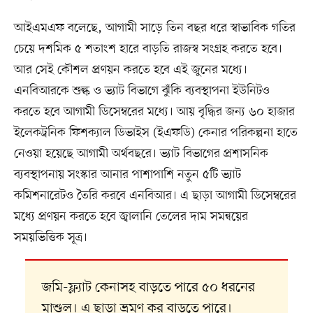
আইএমএফ বলেছে, আগামী সাড়ে তিন বছর ধরে স্বাভাবিক গতির
চেয়ে দশমিক ৫ শতাংশ হারে বাড়তি রাজস্ব সংগ্রহ করতে হবে।
আর সেই কৌশল প্রণয়ন করতে হবে এই জুনের মধ্যে।
এনবিআরকে শুল্ক ও ভ্যাট বিভাগে ঝুঁকি ব্যবস্থাপনা ইউনিটও
করতে হবে আগামী ডিসেম্বরের মধ্যে। আয় বৃদ্ধির জন্য ৬০ হাজার
ইলেকট্রনিক ফিশক্যাল ডিভাইস (ইএফডি) কেনার পরিকল্পনা হাতে
নেওয়া হয়েছে আগামী অর্থবছরে। ভ্যাট বিভাগের প্রশাসনিক
ব্যবস্থাপনায় সংস্কার আনার পাশাপাশি নতুন ৫টি ভ্যাট
কমিশনারেটও তৈরি করবে এনবিআর। এ ছাড়া আগামী ডিসেম্বরের
মধ্যে প্রণয়ন করতে হবে জ্বালানি তেলের দাম সমন্বয়ের
সময়ভিত্তিক সূত্র।
জমি-ফ্ল্যাট কেনাসহ বাড়তে পারে ৫০ ধরনের
মাশুল। এ ছাড়া ভ্রমণ কর বাড়তে পারে।