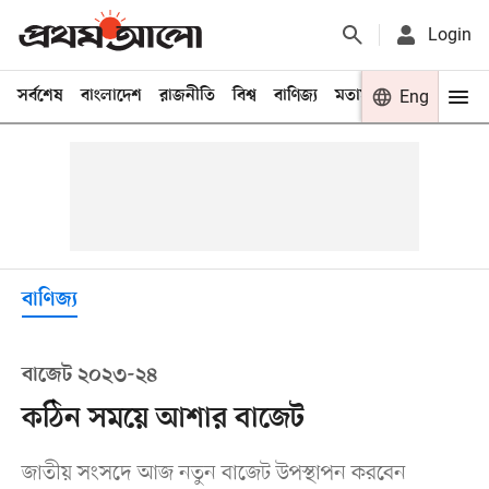
Login
সর্বশেষ
বাংলাদেশ
রাজনীতি
বিশ্ব
বাণিজ্য
মতামত
খেলা
Eng
বিনো
বাণিজ্য
বাজেট ২০২৩-২৪
কঠিন সময়ে আশার বাজেট
জাতীয় সংসদে আজ নতুন বাজেট উপস্থাপন করবেন