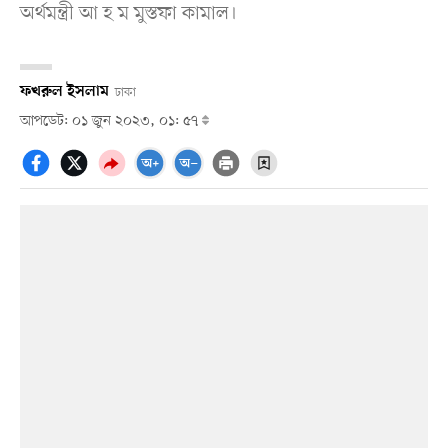
অর্থমন্ত্রী আ হ ম মুস্তফা কামাল।
ফখরুল ইসলাম
ঢাকা
আপডেট: ০১ জুন ২০২৩, ০১: ৫৭