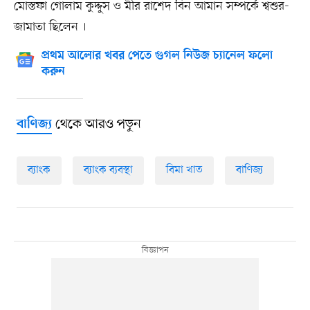
মোস্তফা গোলাম কুদ্দুস ও মীর রাশেদ বিন আমান সম্পর্কে শ্বশুর-
জামাতা ছিলেন ।
প্রথম আলোর খবর পেতে গুগল নিউজ চ্যানেল ফলো
করুন
থেকে আরও পড়ুন
বাণিজ্য
ব্যাংক
ব্যাংক ব্যবস্থা
বিমা খাত
বাণিজ্য