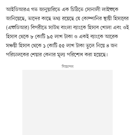
আইডিআরএ গত জানুয়ারিতে এক চিঠিতে সোনালী লাইফকে
জানিয়েছে, তাদের কাছে তথ্য রয়েছে যে কোম্পানির স্থায়ী হিসাবের
(এফডিআর) বিপরীতে সাউথ বাংলা ব্যাংকে হিসাব খোলা এবং ওই
হিসাব থেকে ৮ কোটি ৯৫ লাখ টাকা ও একই ব্যাংকে আরেক
সঞ্চয়ী হিসাব থেকে ১ কোটি ৫৫ লাখ টাকা তুলে নিয়ে ৪ জন
পরিচালকের শেয়ার কেনার মূল্য পরিশোধ করা হয়েছে।