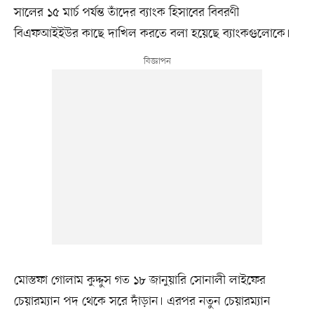
সালের ১৫ মার্চ পর্যন্ত তাঁদের ব্যাংক হিসাবের বিবরণী
বিএফআইইউর কাছে দাখিল করতে বলা হয়েছে ব্যাংকগুলোকে।
মোস্তফা গোলাম কুদ্দুস গত ১৮ জানুয়ারি সোনালী লাইফের
চেয়ারম্যান পদ থেকে সরে দাঁড়ান। এরপর নতুন চেয়ারম্যান