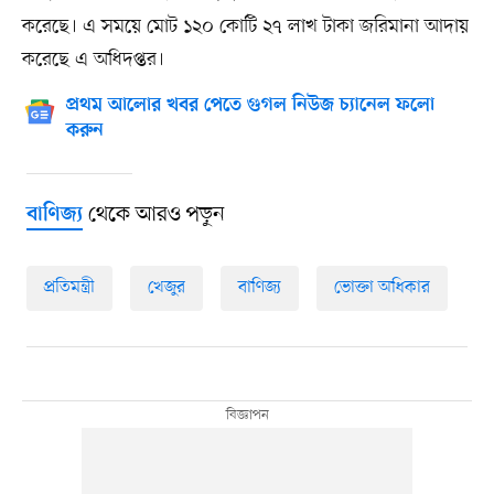
করেছে। এ সময়ে মোট ১২০ কোটি ২৭ লাখ টাকা জরিমানা আদায়
করেছে এ অধিদপ্তর।
প্রথম আলোর খবর পেতে গুগল নিউজ চ্যানেল ফলো
করুন
থেকে আরও পড়ুন
বাণিজ্য
প্রতিমন্ত্রী
খেজুর
বাণিজ্য
ভোক্তা অধিকার