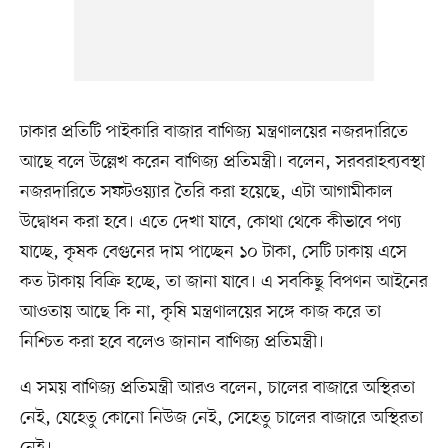
ঢাকার প্রতিটি পাইকারি বাজার বাণিজ্য মন্ত্রণালয়ের নজরদারিতে
আছে বলে উল্লেখ করেন বাণিজ্য প্রতিমন্ত্রী। বলেন, সরবরাহব্যবস্থা
নজরদারিতে সফটওয়্যার তৈরি করা হয়েছে, এটা আগামীকাল
উদ্বোধন করা হবে। এতে দেখা যাবে, কোথা থেকে কীভাবে পণ্য
যাচ্ছে, কৃষক বেগুনের দাম পাচ্ছেন ১০ টাকা, সেটি ঢাকায় এসে
কত টাকায় বিক্রি হচ্ছে, তা জানা যাবে। এ সবকিছু বিপণন আইনের
আওতায় আছে কি না, কৃষি মন্ত্রণালয়ের সঙ্গে কাজ করে তা
নিশ্চিত করা হবে বলেও জানান বাণিজ্য প্রতিমন্ত্রী।
এ সময় বাণিজ্য প্রতিমন্ত্রী আরও বলেন, চালের বাজারে অস্থিরতা
নেই, যেহেতু কোনো নিউজ নেই, সেহেতু চালের বাজারে অস্থিরতা
নেই।