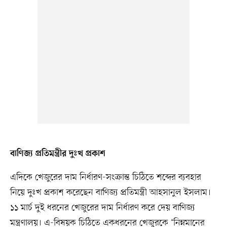
বাণিজ্য প্রতিমন্ত্রীর দুঃখ প্রকাশ
এদিকে খেজুরের দাম নির্ধারণ-সংক্রান্ত চিঠিতে শব্দের ব্যবহার
নিয়ে দুঃখ প্রকাশ করেছেন বাণিজ্য প্রতিমন্ত্রী আহসানুল ইসলাম।
১১ মার্চ দুই ধরনের খেজুরের দাম নির্ধারণ করে দেয় বাণিজ্য
মন্ত্রণালয়। এ-বিষয়ক চিঠিতে একধরনের খেজুরকে ‘নিম্নমানের