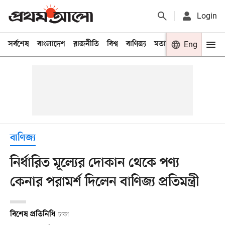
Login
সর্বশেষ
বাংলাদেশ
রাজনীতি
বিশ্ব
বাণিজ্য
মতামত
খেলা
Eng
বিনো
বাণিজ্য
নির্ধারিত মূল্যের দোকান থেকে পণ্য
কেনার পরামর্শ দিলেন বাণিজ্য প্রতিমন্ত্রী
বিশেষ প্রতিনিধি
ঢাকা