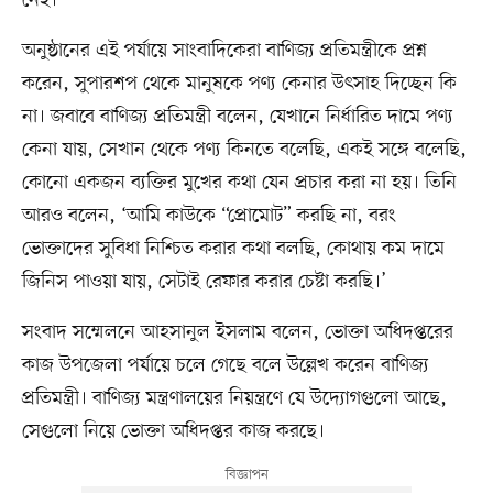
অনুষ্ঠানের এই পর্যায়ে সাংবাদিকেরা বাণিজ্য প্রতিমন্ত্রীকে প্রশ্ন
করেন, সুপারশপ থেকে মানুষকে পণ্য কেনার উৎসাহ দিচ্ছেন কি
না। জবাবে বাণিজ্য প্রতিমন্ত্রী বলেন, যেখানে নির্ধারিত দামে পণ্য
কেনা যায়, সেখান থেকে পণ্য কিনতে বলেছি, একই সঙ্গে বলেছি,
কোনো একজন ব্যক্তির মুখের কথা যেন প্রচার করা না হয়। তিনি
আরও বলেন, ‘আমি কাউকে “প্রোমোট” করছি না, বরং
ভোক্তাদের সুবিধা নিশ্চিত করার কথা বলছি, কোথায় কম দামে
জিনিস পাওয়া যায়, সেটাই রেফার করার চেষ্টা করছি।’
সংবাদ সম্মেলনে আহসানুল ইসলাম বলেন, ভোক্তা অধিদপ্তরের
কাজ উপজেলা পর্যায়ে চলে গেছে বলে উল্লেখ করেন বাণিজ্য
প্রতিমন্ত্রী। বাণিজ্য মন্ত্রণালয়ের নিয়ন্ত্রণে যে উদ্যোগগুলো আছে,
সেগুলো নিয়ে ভোক্তা অধিদপ্তর কাজ করছে।