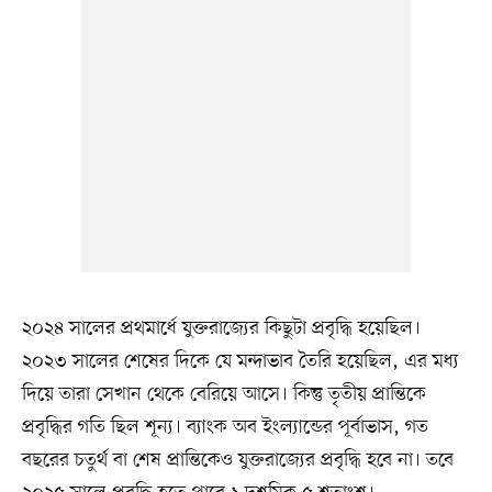
২০২৪ সালের প্রথমার্ধে যুক্তরাজ্যের কিছুটা প্রবৃদ্ধি হয়েছিল।
২০২৩ সালের শেষের দিকে যে মন্দাভাব তৈরি হয়েছিল, এর মধ্য
দিয়ে তারা সেখান থেকে বেরিয়ে আসে। কিন্তু তৃতীয় প্রান্তিকে
প্রবৃদ্ধির গতি ছিল শূন্য। ব্যাংক অব ইংল্যান্ডের পূর্বাভাস, গত
বছরের চতুর্থ বা শেষ প্রান্তিকেও যুক্তরাজ্যের প্রবৃদ্ধি হবে না। তবে