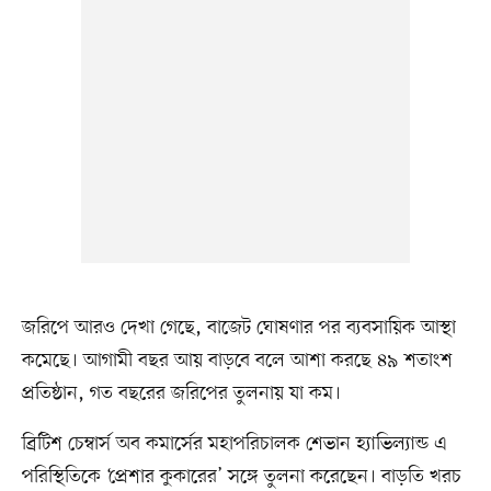
জরিপে আরও দেখা গেছে, বাজেট ঘোষণার পর ব্যবসায়িক আস্থা
কমেছে। আগামী বছর আয় বাড়বে বলে আশা করছে ৪৯ শতাংশ
প্রতিষ্ঠান, গত বছরের জরিপের তুলনায় যা কম।
ব্রিটিশ চেম্বার্স অব কমার্সের মহাপরিচালক শেভান হ্যাভিল্যান্ড এ
পরিস্থিতিকে ‘প্রেশার কুকারের’ সঙ্গে তুলনা করেছেন। বাড়তি খরচ