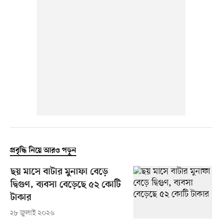
প্রবৃদ্ধি নিয়ে আরও পড়ুন
ছয় মাসে বাটার মুনাফা বেড়ে
দ্বিগুণ, ব্যবসা বেড়েছে ৫২ কোটি
টাকার
২৮ জুলাই ২০২৬