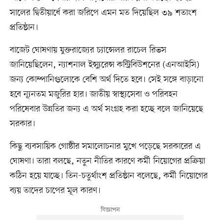
সালের দ্বিতীয়ার্ধে করা জরিপে এমন মত দিয়েছিল ৩৯ শতাংশ
প্রতিষ্ঠান।
বাজেট ঘোষণায় যুক্তরাজ্যের চ্যান্সেলর রাচেল রিভস
জানিয়েছিলেন, ন্যাশনাল ইন্স্যুরেন্স কন্ট্রিবিউশনের (এনআইসি)
জন্য কোম্পানিগুলোকে বেশি অর্থ দিতে হবে। সেই সঙ্গে বাড়ানো
হবে ন্যূনতম মজুরির হার। জাতীয় স্বাস্থ্যসেবা ও পরিবহন
পরিষেবার উন্নতির জন্য এ অর্থ সংগ্রহ করা হচ্ছে বলে জানিয়েছে
সরকার।
কিছু ব্যবসায়িক গোষ্ঠীর সমালোচনার মুখে পড়েছে সরকারের এ
ঘোষণা। তারা বলছে, নতুন নীতির কারণে কর্মী নিয়োগের প্রক্রিয়া
কঠিন হয়ে যাচ্ছে। তিন-চতুর্থাংশ প্রতিষ্ঠান বলেছে, কর্মী নিয়োগের
ব্যয় তাদের চাপের মূল কারণ।