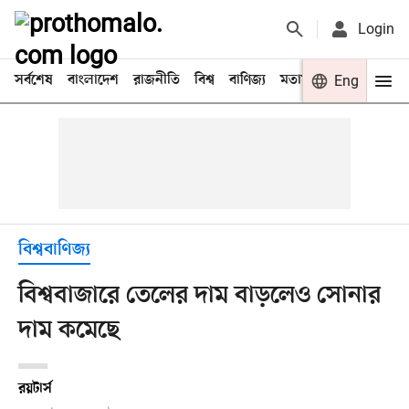
Login
সর্বশেষ
বাংলাদেশ
রাজনীতি
বিশ্ব
বাণিজ্য
মতামত
খেলা
Eng
বিনো
বিশ্ববাণিজ্য
বিশ্ববাজারে তেলের দাম বাড়লেও সোনার
দাম কমেছে
রয়টার্স