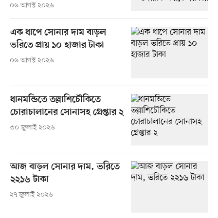
০৬ আগস্ট ২০২৬
এক ধাপে সোনার দাম বাড়ল
ভরিতে প্রায় ১০ হাজার টাকা
০৬ আগস্ট ২০২৬
ধানমন্ডিতে তল্লাশিচৌকিতে
চোরাচালানের সোনাসহ গ্রেপ্তার ২
৩০ জুলাই ২০২৬
আজ বাড়ল সোনার দাম, ভরিতে
২২১৬ টাকা
২৭ জুলাই ২০২৬