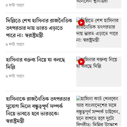
৪ ঘণ্টা আগে
দিল্লিতে শেখ হাসিনার রাজনৈতিক
তৎপরতার দায় ভারত এড়াতে
পারে না: স্বরাষ্ট্রমন্ত্রী
৮ ঘণ্টা আগে
হাসিনার বক্তব্য নিয়ে যা বলছে
দিল্লি
৮ ঘণ্টা আগে
হাসিনাকে রাজনৈতিক তৎপরতার
সুযোগ দিলে বন্ধুত্বপূর্ণ সম্পর্ক
নিয়ে ভাবতে হবে ভারতকে:
স্বরাষ্ট্রমন্ত্রী