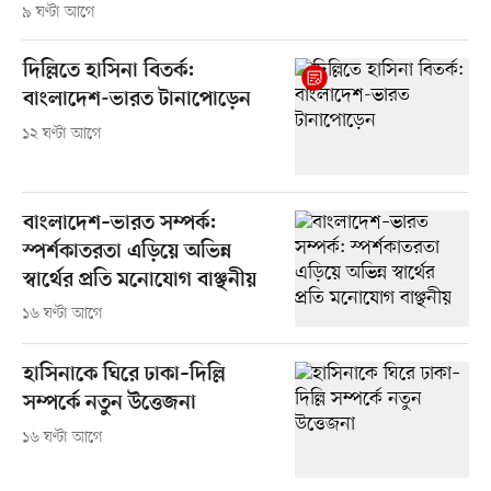
৯ ঘণ্টা আগে
দিল্লিতে হাসিনা বিতর্ক:
বাংলাদেশ-ভারত টানাপোড়েন
১২ ঘণ্টা আগে
বাংলাদেশ–ভারত সম্পর্ক:
স্পর্শকাতরতা এড়িয়ে অভিন্ন
স্বার্থের প্রতি মনোযোগ বাঞ্ছনীয়
১৬ ঘণ্টা আগে
হাসিনাকে ঘিরে ঢাকা–দিল্লি
সম্পর্কে নতুন উত্তেজনা
১৬ ঘণ্টা আগে