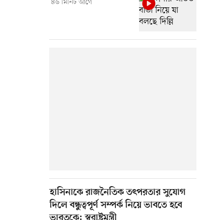
৪৬ মিনিট আগে
হাসিনাকে রাজনৈতিক তৎপরতার সুযোগ
দিলে বন্ধুত্বপূর্ণ সম্পর্ক নিয়ে ভাবতে হবে
ভারতকে: স্বরাষ্ট্রমন্ত্রী