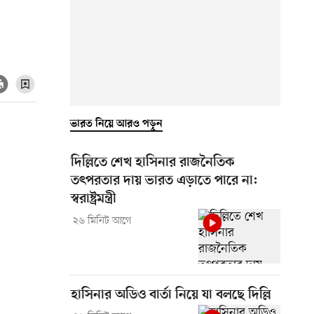
ভারত নিয়ে আরও পড়ুন
দিল্লিতে শেখ হাসিনার রাজনৈতিক
তৎপরতার দায় ভারত এড়াতে পারে না:
স্বরাষ্ট্রমন্ত্রী
২৬ মিনিট আগে
হাসিনার অডিও বার্তা নিয়ে যা বলছে দিল্লি