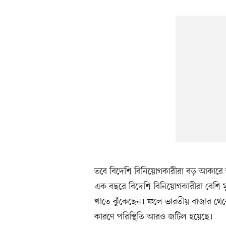
তবে বিদেশি বিনিয়োগকারীরা বড় আকারে 
এক বছরে বিদেশি বিনিয়োগকারীরা বেশি মুনাফা
খাতে ঝুঁকেছেন। ফলে ভারতীয় বাজার থ
কারণে পরিস্থিতি আরও জটিল হয়েছে।