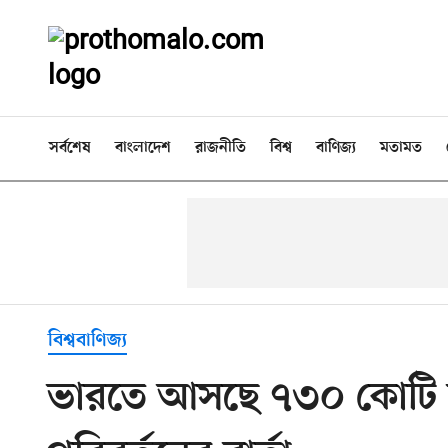
সর্বশেষ
বাংলাদেশ
রাজনীতি
বিশ্ব
বাণিজ্য
মতামত
বিশ্ববাণিজ্য
ভারতে আসছে ৭৩০ কোটি 