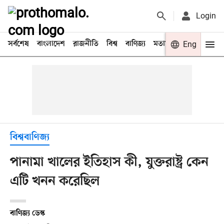
Login
সর্বশেষ
বাংলাদেশ
রাজনীতি
বিশ্ব
বাণিজ্য
মতামত
খেলা
Eng
বিনো
বিশ্ববাণিজ্য
পানামা খালের ইতিহাস কী, যুক্তরাষ্ট্র কেন
এটি খনন করেছিল
বাণিজ্য ডেস্ক