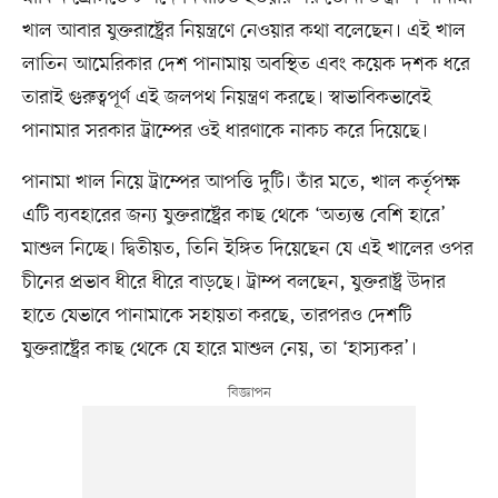
খাল আবার যুক্তরাষ্ট্রের নিয়ন্ত্রণে নেওয়ার কথা বলেছেন। এই খাল
লাতিন আমেরিকার দেশ পানামায় অবস্থিত এবং কয়েক দশক ধরে
তারাই গুরুত্বপূর্ণ এই জলপথ নিয়ন্ত্রণ করছে। স্বাভাবিকভাবেই
পানামার সরকার ট্রাম্পের ওই ধারণাকে নাকচ করে দিয়েছে।
পানামা খাল নিয়ে ট্রাম্পের আপত্তি দুটি। তাঁর মতে, খাল কর্তৃপক্ষ
এটি ব্যবহারের জন্য যুক্তরাষ্ট্রের কাছ থেকে ‘অত্যন্ত বেশি হারে’
মাশুল নিচ্ছে। দ্বিতীয়ত, তিনি ইঙ্গিত দিয়েছেন যে এই খালের ওপর
চীনের প্রভাব ধীরে ধীরে বাড়ছে। ট্রাম্প বলছেন, যুক্তরাষ্ট্র উদার
হাতে যেভাবে পানামাকে সহায়তা করছে, তারপরও দেশটি
যুক্তরাষ্ট্রের কাছ থেকে যে হারে মাশুল নেয়, তা ‘হাস্যকর’।