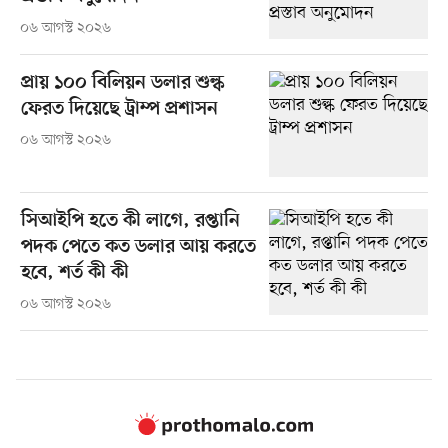
০৬ আগস্ট ২০২৬
প্রায় ১০০ বিলিয়ন ডলার শুল্ক
ফেরত দিয়েছে ট্রাম্প প্রশাসন
০৬ আগস্ট ২০২৬
সিআইপি হতে কী লাগে, রপ্তানি
পদক পেতে কত ডলার আয় করতে
হবে, শর্ত কী কী
০৬ আগস্ট ২০২৬