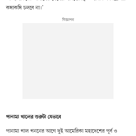
কষাকষি চলবে না।’
পানামা খালের শুরুটা যেভাবে
পানামা খাল খননের আগে দুই আমেরিকা মহাদেশের পূর্ব ও