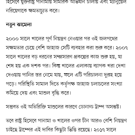
হিসেবে যুক্তরাষ্ট্র পানামায় সামরিক অভিযান চালায় এবং ম্যানুয়েল
নরিয়েগাকে ক্ষমতাচ্যুত করে।
নতুন ঝামেলা
২০০০ সালে খালের পূর্ণ নিয়ন্ত্রণ নেওয়ার পর ওই জলপথের
সক্ষমতার চেয়ে বেশি জাহাজ সেটি ব্যবহার করা শুরু করে। ২০০৭
সালে খালের বড় ধরনের সম্প্রসারণ প্রকল্পের কাজ শুরু হয়, যা
শেষ হয় এক দশক পর। কিন্তু খালের এলাকায় ব্যাপক খরা দেখা
দেওয়ায় পানির স্তর নেমে যায়, ফলে এটি পরিচালনা দুরূহ হয়ে
পড়ে। পরিস্থিতি সামাল দিতে কর্তৃপক্ষ জাহাজ চলাচলের সংখ্যা
কমিয়ে দেয় এবং মাশুল বৃদ্ধি করে।
সম্ভবত ওই অতিরিক্তি মাশুলের কারণে ডোনাল্ড ট্রাম্প অসন্তষ্ট।
তবে রাষ্ট্র হিসেবে পানামা ও খালের ওপর চীন আরও বেশি নিয়ন্ত্রণ
চাইছে ট্রাম্পের এই দাবির কিছুটা ভিত্তি রয়েছে। ২০১৭ সালে