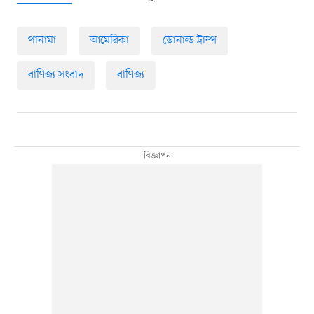
পানামা
আমেরিকা
ডোনাল্ড ট্রাম্প
বাণিজ্য সংবাদ
বাণিজ্য