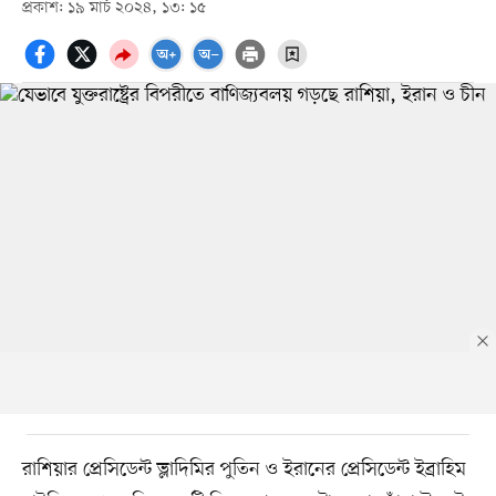
প্রকাশ: ১৯ মার্চ ২০২৪, ১৩: ১৫
রাশিয়ার প্রেসিডেন্ট ভ্লাদিমির পুতিন ও ইরানের প্রেসিডেন্ট ইব্রাহিম