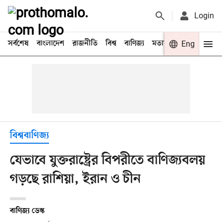
Login
সর্বশেষ
বাংলাদেশ
রাজনীতি
বিশ্ব
বাণিজ্য
মতামত
খেলা
Eng
বিনো
বিশ্ববাণিজ্য
যেভাবে যুক্তরাষ্ট্রের বিপরীতে বাণিজ্যবলয়
গড়ছে রাশিয়া, ইরান ও চীন
বাণিজ্য ডেস্ক