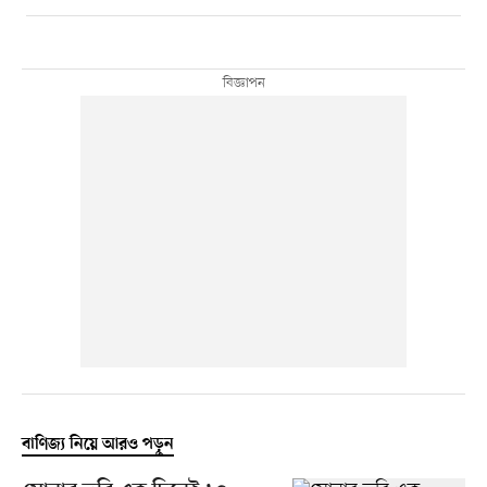
বাণিজ্য নিয়ে আরও পড়ুন