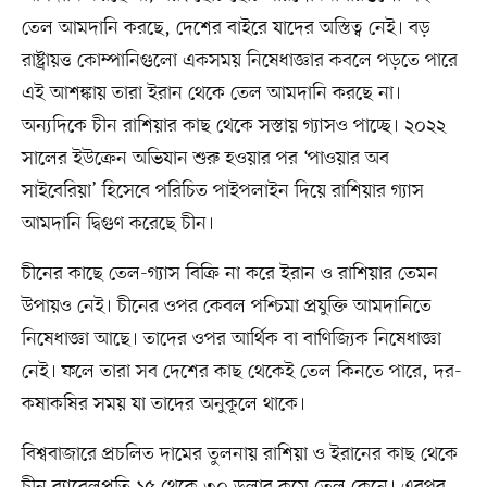
তেল আমদানি করছে, দেশের বাইরে যাদের অস্তিত্ব নেই। বড়
রাষ্ট্রায়ত্ত কোম্পানিগুলো একসময় নিষেধাজ্ঞার কবলে পড়তে পারে
এই আশঙ্কায় তারা ইরান থেকে তেল আমদানি করছে না।
অন্যদিকে চীন রাশিয়ার কাছ থেকে সস্তায় গ্যাসও পাচ্ছে। ২০২২
সালের ইউক্রেন অভিযান শুরু হওয়ার পর ‘পাওয়ার অব
সাইবেরিয়া’ হিসেবে পরিচিত পাইপলাইন দিয়ে রাশিয়ার গ্যাস
আমদানি দ্বিগুণ করেছে চীন।
চীনের কাছে তেল-গ্যাস বিক্রি না করে ইরান ও রাশিয়ার তেমন
উপায়ও নেই। চীনের ওপর কেবল পশ্চিমা প্রযুক্তি আমদানিতে
নিষেধাজ্ঞা আছে। তাদের ওপর আর্থিক বা বাণিজ্যিক নিষেধাজ্ঞা
নেই। ফলে তারা সব দেশের কাছ থেকেই তেল কিনতে পারে, দর-
কষাকষির সময় যা তাদের অনুকূলে থাকে।
বিশ্ববাজারে প্রচলিত দামের তুলনায় রাশিয়া ও ইরানের কাছ থেকে