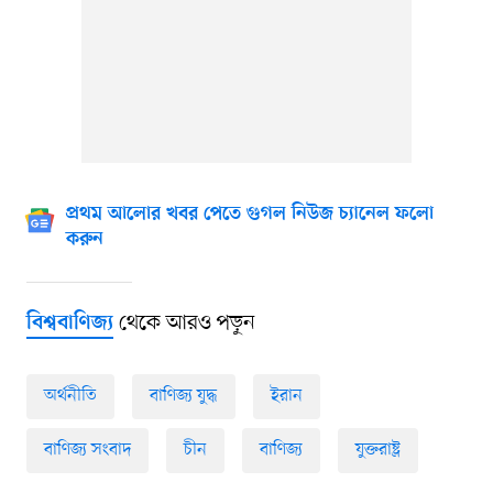
প্রথম আলোর খবর পেতে গুগল নিউজ চ্যানেল ফলো
করুন
থেকে আরও পড়ুন
বিশ্ববাণিজ্য
অর্থনীতি
বাণিজ্য যুদ্ধ
ইরান
বাণিজ্য সংবাদ
চীন
বাণিজ্য
যুক্তরাষ্ট্র