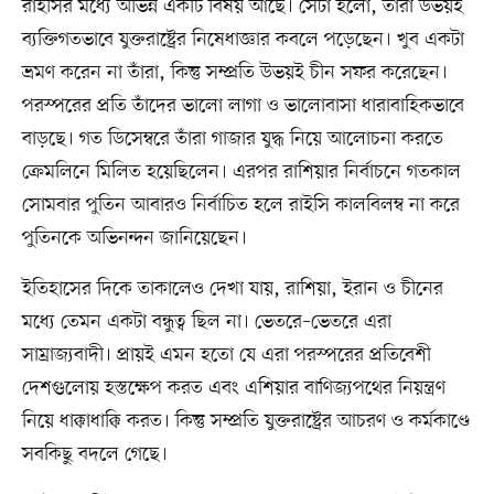
রাইসির মধ্যে অভিন্ন একটি বিষয় আছে। সেটা হলো, তাঁরা উভয়ই
ব্যক্তিগতভাবে যুক্তরাষ্ট্রের নিষেধাজ্ঞার কবলে পড়েছেন। খুব একটা
ভ্রমণ করেন না তাঁরা, কিন্তু সম্প্রতি উভয়ই চীন সফর করেছেন।
পরস্পরের প্রতি তাঁদের ভালো লাগা ও ভালোবাসা ধারাবাহিকভাবে
বাড়ছে। গত ডিসেম্বরে তাঁরা গাজার যুদ্ধ নিয়ে আলোচনা করতে
ক্রেমলিনে মিলিত হয়েছিলেন। এরপর রাশিয়ার নির্বাচনে গতকাল
সোমবার পুতিন আবারও নির্বাচিত হলে রাইসি কালবিলম্ব না করে
পুতিনকে অভিনন্দন জানিয়েছেন।
ইতিহাসের দিকে তাকালেও দেখা যায়, রাশিয়া, ইরান ও চীনের
মধ্যে তেমন একটা বন্ধুত্ব ছিল না। ভেতরে–ভেতরে এরা
সাম্রাজ্যবাদী। প্রায়ই এমন হতো যে এরা পরস্পরের প্রতিবেশী
দেশগুলোয় হস্তক্ষেপ করত এবং এশিয়ার বাণিজ্যপথের নিয়ন্ত্রণ
নিয়ে ধাক্কাধাক্কি করত। কিন্তু সম্প্রতি যুক্তরাষ্ট্রের আচরণ ও কর্মকাণ্ডে
সবকিছু বদলে গেছে।