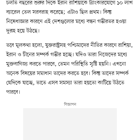
চলতি বছরের শুরুর দিকে ইরান রাশিয়াকে ট্যাংকারযোগে ১০ লাখ
ব্যারেল তেল সরবরাহ করেছে; এটাও ছিল প্রথম। কিন্তু
নিষেধাজ্ঞার কারণে এই দেশগুলোর মধ্যে বন্ধন গভীরতর হওয়া
দুরূহ হয়ে উঠছে।
তবে মূলকথা হলো, যুক্তরাষ্ট্রসহ পশ্চিমাদের নীতির কারণে রাশিয়া,
ইরান ও চীনের সম্পর্ক গভীর হচ্ছে। যদিও তারা নিজেদের মধ্যে
মুক্তবাণিজ্য করতে পারবে, তেমন পরিস্থিতি সৃষ্টি হয়নি। এখনো
অনেক বিষয়ের সমাধান তাদের করতে হবে। কিন্তু তাদের সম্পর্ক
যেদিকে যাচ্ছে, তাতে এসব সমস্যা তারা হয়তো কাটিয়ে উঠতে
পারবে।