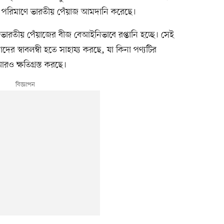
 পরিমাণে ভারতীয় পেঁয়াজ আমদানি করেছে।
ারতীয় পেঁয়াজের বীজ বেআইনিভাবে রপ্তানি হচ্ছে। সেই
ের স্বাবলম্বী হতে সাহায্য করছে, যা কিনা পণ্যটির
ও ক্ষতিগ্রস্ত করছে।