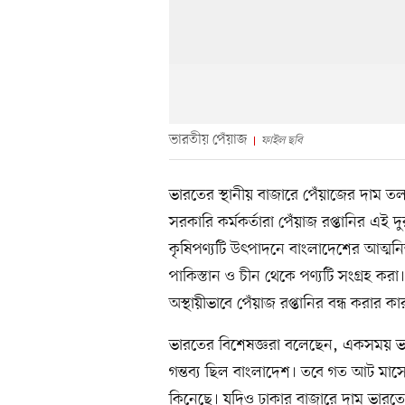
ভারতীয় পেঁয়াজ
ফাইল ছবি
ভারতের স্থানীয় বাজারে পেঁয়াজের দাম তল
সরকারি কর্মকর্তারা পেঁয়াজ রপ্তানির এই
কৃষিপণ্যটি উৎপাদনে বাংলাদেশের আত্মনির
পাকিস্তান ও চীন থেকে পণ্যটি সংগ্রহ করা
অস্থায়ীভাবে পেঁয়াজ রপ্তানির বন্ধ করার কা
ভারতের বিশেষজ্ঞরা বলেছেন, একসময় ভার
গন্তব্য ছিল বাংলাদেশ। তবে গত আট মাসে
কিনেছে। যদিও ঢাকার বাজারে দাম ভারতের 