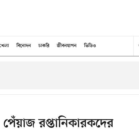
খেলা
বিনোদন
চাকরি
জীবনযাপন
ভিডিও
 পেঁয়াজ রপ্তানিকারকদের