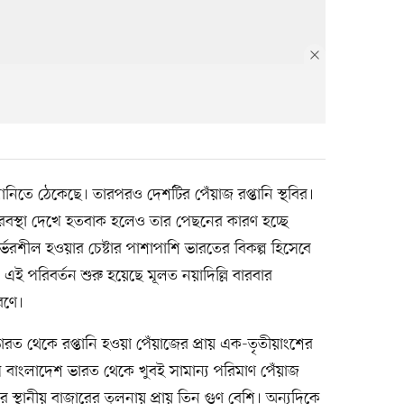
ানিতে ঠেকেছে। তারপরও দেশটির পেঁয়াজ রপ্তানি স্থবির।
 দুরবস্থা দেখে হতবাক হলেও তার পেছনের কারণ হচ্ছে
্ভরশীল হওয়ার চেষ্টার পাশাপাশি ভারতের বিকল্প হিসেবে
। এই পরিবর্তন শুরু হয়েছে মূলত নয়াদিল্লি বারবার
রণে।
ত থেকে রপ্তানি হওয়া পেঁয়াজের প্রায় এক-তৃতীয়াংশের
 বাংলাদেশ ভারত থেকে খুবই সামান্য পরিমাণ পেঁয়াজ
স্থানীয় বাজারের তুলনায় প্রায় তিন গুণ বেশি। অন্যদিকে