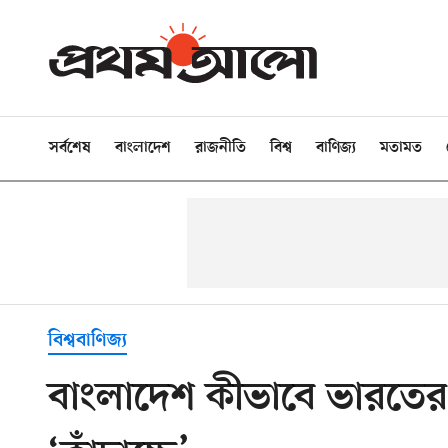
সর্বশেষ
বাংলাদেশ
রাজনীতি
বিশ্ব
বাণিজ্য
মতামত
বিশ্ববাণিজ্য
বাংলাদেশ কীভাবে ভারতের