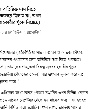
 অতিরিক্ত দাম নিতে
 বাজারে ছিলাম না, তখন
রাহকারীর খুঁজে নিয়েছে।
চার প্রোডিউস এক্সপোর্টার্স
াসোসিয়েশনের (এইচপিইএ) সাবেক প্রধান ও অভিজ্ঞ পেঁয়াজ
মাদের গুণমানের জন্য অতিরিক্ত দাম নিতে পারতাম।
খন আমাদের গ্রাহকেরা বিকল্প সরবরাহকারীর খুঁজে
ভারতীয় পেঁয়াজের ক্রেতা) আর গুণমান তুলনা করে না;
তুলনা করে।’
রিলের মধ্যে ভারত পেঁয়াজ রপ্তানির ওপর বিভিন্ন ধরনের
১৯ সালের সেপ্টেম্বর থেকে ছয় মাসের জন্য এবং ২০২০
প্তানি নিষিদ্ধ করা হয়েছিল। ফলস্বরূপ, ভারতীয় পণ্যের