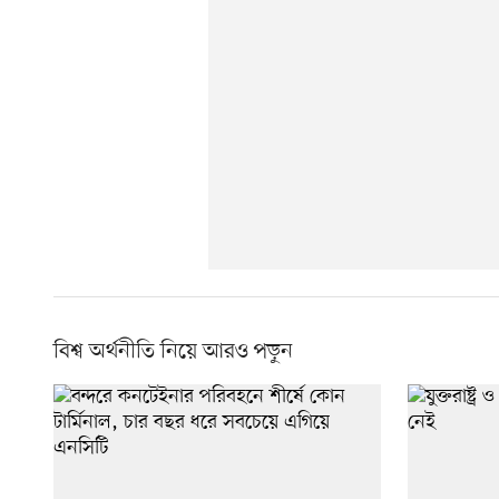
বিশ্ব অর্থনীতি নিয়ে আরও পড়ুন