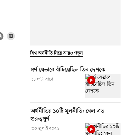
বিশ্ব অর্থনীতি নিয়ে আরও পড়ুন
স্বর্ণ যেভাবে বাঁচিয়েছিল তিন দেশকে
১৮ ঘণ্টা আগে
অর্থনীতির ১০টি মূলনীতি: কেন এত
গুরুত্বপূর্ণ
৩০ জুলাই ২০২৬