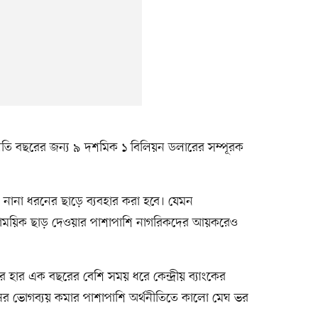
লতি বছরের জন্য ৯ দশমিক ১ বিলিয়ন ডলারের সম্পূরক
ও নানা ধরনের ছাড়ে ব্যবহার করা হবে। যেমন
ে সাময়িক ছাড় দেওয়ার পাশাপাশি নাগরিকদের আয়করেও
ির হার এক বছরের বেশি সময় ধরে কেন্দ্রীয় ব্যাংকের
ুষের ভোগব্যয় কমার পাশাপাশি অর্থনীতিতে কালো মেঘ ভর