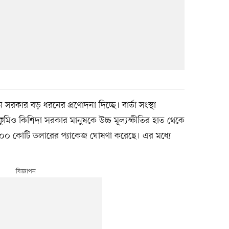
ন সরকার বড় ধরনের প্রণোদনা দিচ্ছে। বার্তা সংস্থা
ুমিও কিশিদা সরকার মানুষকে উচ্চ মূল্যস্ফীতির হাত থেকে
৩০০ কোটি ডলারের প্যাকেজ ঘোষণা করেছে। এর মধ্যে