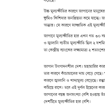
করেছে।
উচ্চ মূল্যস্ফীতির কারণে জাপানের মানুষের 
ফুমিও কিশিদার জনপ্রিয়তা কমে যাচ্ছে। জ
অভ্যস্ত। সে কারণে সাম্প্রতিক এই মূল্যস্ফ
জাপানে মূল্যস্ফীতির হার এখন গত ৩০ বছর
ও জ্বালানি ব্যতীত মূল্যস্ফীতি ছিল ২ দশম
তা কেন্দ্রীয় ব্যাংকের লক্ষ্যমাত্রা ২ শতাংশ
জাপান উৎপাদনশীল দেশ। মহামারির কারণে 
তার কারণে কাঁচামালের দাম বেড়ে গেছে। 
কারণে জ্বালানি ও খাদ্যমূল্য বেড়েছে। র
কমিয়ে রাখে। তবে এই দুর্বল ইয়েনের কা
জাপানের বয়স্ক জনসংখ্যা বেশি হওয়ায় তাঁ
দেশটিতে মূল্যস্ফীতির হার বেশি।