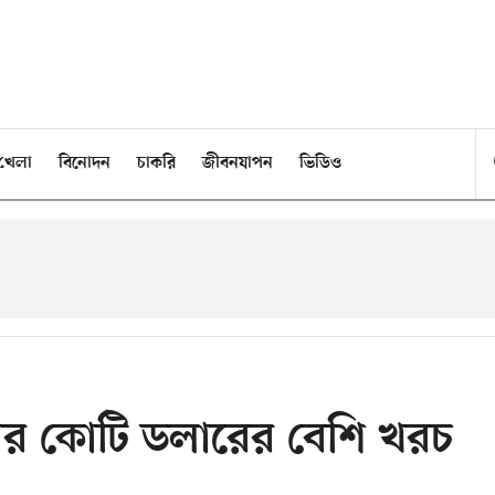
খেলা
বিনোদন
চাকরি
জীবনযাপন
ভিডিও
াজার কোটি ডলারের বেশি খরচ