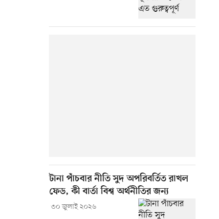
টানা পাঁচবার নীতি সুদ অপরিবর্তিত রাখল
ফেড, কী বার্তা বিশ্ব অর্থনীতির জন্য
৩০ জুলাই ২০২৬