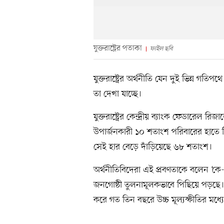
যুক্তরাষ্ট্রের পতাকা
ফাইল ছবি
যুক্তরাষ্ট্রের অর্থনীতি যেন দুই ভিন্ন গ
তা দেখা যাচ্ছে।
যুক্তরাষ্ট্রের কেন্দ্রীয় ব্যাংক ফেডারেল রি
উপার্জনকারী ১০ শতাংশ পরিবারের হাত
সেই হার বেড়ে দাঁড়িয়েছে ৬৮ শতাংশ।
অর্থনীতিবিদেরা এই প্রবণতাকে বলেন ‘কে-
জনগোষ্ঠী তুলনামূলকভাবে পিছিয়ে পড়ছে।
করে গত তিন বছরে উচ্চ মূল্যস্ফীতির মধ্য