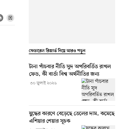
ফেডারেল রিজার্ভ নিয়ে আরও পড়ুন
টানা পাঁচবার নীতি সুদ অপরিবর্তিত রাখল
ফেড, কী বার্তা বিশ্ব অর্থনীতির জন্য
৩০ জুলাই ২০২৬
যুদ্ধের কারণে বেড়েছে তেলের দাম, কমেছে
এশিয়ার শেয়ার সূচক