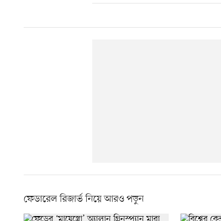
ফেডারেল রিজার্ভ নিয়ে আরও পড়ুন