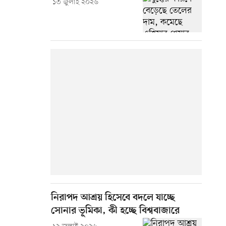
১৩ জুলাই ২০২৬
নিরাপদ আশ্রয় হিসেবে বদলে যাচ্ছে
সোনার ভূমিকা, কী হচ্ছে বিশ্ববাজারে