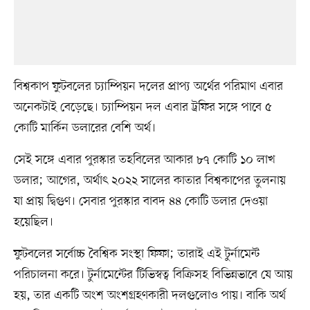
বিশ্বকাপ ফুটবলের চ্যাম্পিয়ন দলের প্রাপ্য অর্থের পরিমাণ এবার
অনেকটাই বেড়েছে। চ্যাম্পিয়ন দল এবার ট্রফির সঙ্গে পাবে ৫
কোটি মার্কিন ডলারের বেশি অর্থ।
সেই সঙ্গে এবার পুরস্কার তহবিলের আকার ৮৭ কোটি ১০ লাখ
ডলার; আগের, অর্থাৎ ২০২২ সালের কাতার বিশ্বকাপের তুলনায়
যা প্রায় দ্বিগুণ। সেবার পুরস্কার বাবদ ৪৪ কোটি ডলার দেওয়া
হয়েছিল।
ফুটবলের সর্বোচ্চ বৈশ্বিক সংস্থা ফিফা; তারাই এই টুর্নামেন্ট
পরিচালনা করে। টুর্নামেন্টের টিভিস্বত্ব বিক্রিসহ বিভিন্নভাবে যে আয়
হয়, তার একটি অংশ অংশগ্রহণকারী দলগুলোও পায়। বাকি অর্থ