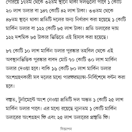
পেরিয়ে ১৭তম থেকে ৩২তম স্থানে থাকা দলগুলো পাবে ১ কোটি
২০ লাখ ডলার বা ১৪৭ কোটি ৪২ লাখ টাকা। ৩৩তম থেকে
৪৮তম স্থানে থাকা প্রতিটি দলের জন্য নির্ধারণ করা হয়েছে ১ কোটি
মার্কিন ডলার বা ১২২ কোটি ৮৫ লাখ টাকা। প্রতি ডলারের দাম
১২২ দশমিক ৮৫ টাকার ভিত্তিতে এই হিসাব করা হয়েছে।
৮৭ কোটি ১০ লাখ মার্কিন ডলার পুরস্কার তহবিল থেকে এই
অবস্থানভিত্তিক পুরস্কার বাবদ মোট ৭০ কোটি ৩০ লাখ মার্কিন
ডলার দেওয়া হবে। বাকি ১৬ কোটি ৮০ লাখ মার্কিন ডলার
অংশগ্রহণকারী সব দলের মধ্যে পারফরম্যান্স–নির্বিশেষে বণ্টন করা
হবে।
বস্তুত, টুর্নামেন্টে অংশ নেওয়া প্রতিটি দল অন্তত ১ কোটি ২৫ লাখ
মার্কিন ডলার পাবে। এর মধ্যে রয়েছে ন্যূনতম ১ কোটি মার্কিন
ডলারের অংশগ্রহণ ফি এবং ২৫ লাখ ডলারের প্রস্তুতি ফি।