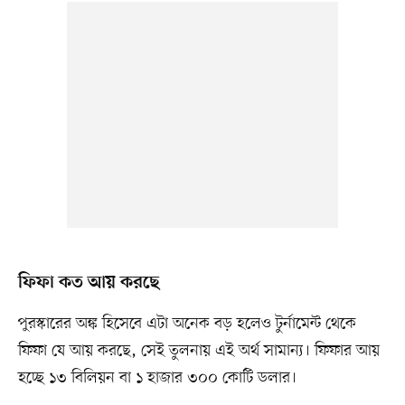
ফিফা কত আয় করছে
পুরস্কারের অঙ্ক হিসেবে এটা অনেক বড় হলেও টুর্নামেন্ট থেকে
ফিফা যে আয় করছে, সেই তুলনায় এই অর্থ সামান্য। ফিফার আয়
হচ্ছে ১৩ বিলিয়ন বা ১ হাজার ৩০০ কোটি ডলার।